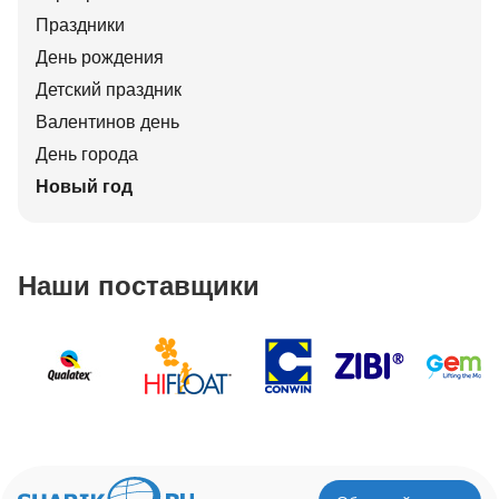
Праздники
День рождения
Детский праздник
Валентинов день
День города
Новый год
Наши поставщики