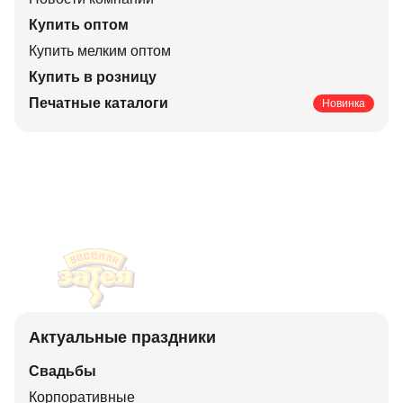
Купить оптом
Купить мелким оптом
Купить в розницу
Печатные каталоги
Новинка
Актуальные праздники
Свадьбы
Корпоративные