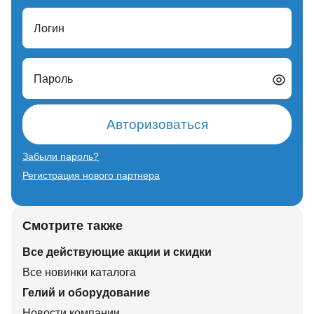
Логин
Пароль
Авторизоваться
Забыли пароль?
Регистрация нового партнера
Смотрите также
Все действующие акции и скидки
Все новинки каталога
Гелий и оборудование
Новости компании