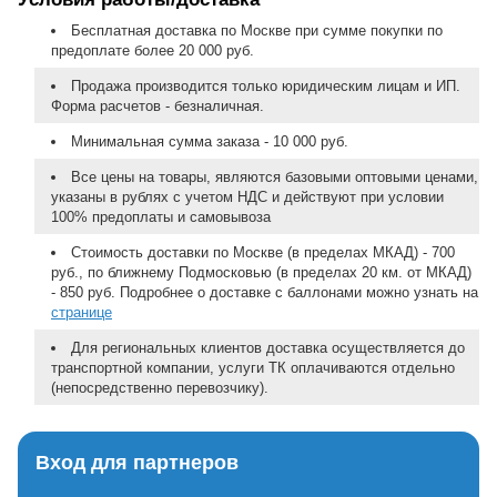
Бесплатная доставка по Москве при сумме покупки по
предоплате более 20 000 руб.
Продажа производится только юридическим лицам и ИП.
Форма расчетов - безналичная.
Минимальная сумма заказа - 10 000 руб.
Все цены на товары, являются базовыми оптовыми ценами,
указаны в рублях с учетом НДС и действуют при условии
100% предоплаты и самовывоза
Стоимость доставки по Москве (в пределах МКАД) - 700
руб., по ближнему Подмосковью (в пределах 20 км. от МКАД)
- 850 руб. Подробнее о доставке с баллонами можно узнать на
странице
Для региональных клиентов доставка осуществляется до
транспортной компании, услуги ТК оплачиваются отдельно
(непосредственно перевозчику).
Вход для партнеров