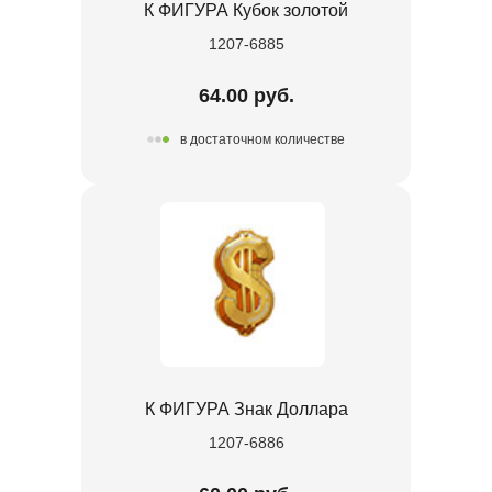
К ФИГУРА Кубок золотой
1207-6885
64.00 руб.
в достаточном количестве
К ФИГУРА Знак Доллара
1207-6886