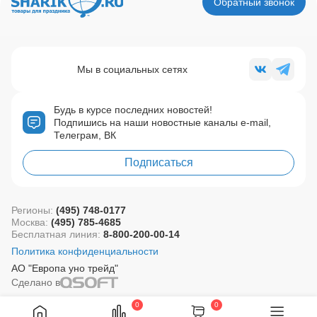
Обратный звонок
Мы в социальных сетях
Будь в курсе последних новостей!
Подпишись на наши новостные каналы e-mail,
Телеграм, ВК
Подписаться
Регионы:
(495) 748-0177
Москва:
(495) 785-4685
Бесплатная линия:
8-800-200-00-14
Политика конфиденциальности
АО "Европа уно трейд"
Сделано в
0
0