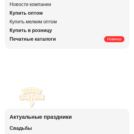
Новости компании
Купить оптом
Купить мелким оптом
Купить в розницу
Печатные каталоги
Новинка
Актуальные праздники
Свадьбы