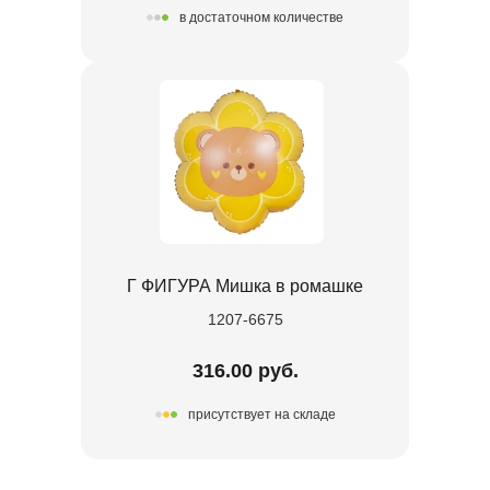
в достаточном количестве
Г ФИГУРА Мишка в ромашке
1207-6675
316.00 руб.
присутствует на складе