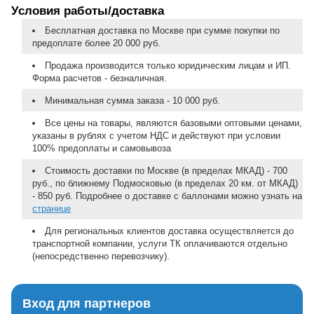
Условия работы/доставка
Бесплатная доставка по Москве при сумме покупки по
предоплате более 20 000 руб.
Продажа производится только юридическим лицам и ИП.
Форма расчетов - безналичная.
Минимальная сумма заказа - 10 000 руб.
Все цены на товары, являются базовыми оптовыми ценами,
указаны в рублях с учетом НДС и действуют при условии
100% предоплаты и самовывоза
Стоимость доставки по Москве (в пределах МКАД) - 700
руб., по ближнему Подмосковью (в пределах 20 км. от МКАД)
- 850 руб. Подробнее о доставке с баллонами можно узнать на
странице
Для региональных клиентов доставка осуществляется до
транспортной компании, услуги ТК оплачиваются отдельно
(непосредственно перевозчику).
Вход для партнеров