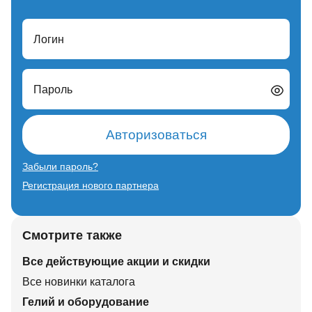
Логин
Пароль
Авторизоваться
Забыли пароль?
Регистрация нового партнера
Смотрите также
Все действующие акции и скидки
Все новинки каталога
Гелий и оборудование