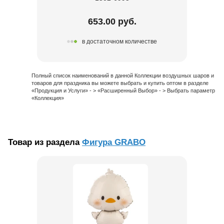
653.00 руб.
в достаточном количестве
Полный список наименований в данной Коллекции воздушных шаров и
товаров для праздника вы можете выбрать и купить оптом в разделе
«Продукция и Услуги» - > «Расширенный Выбор» - > Выбрать параметр
«Коллекция»
Товар из раздела
Фигура GRABO