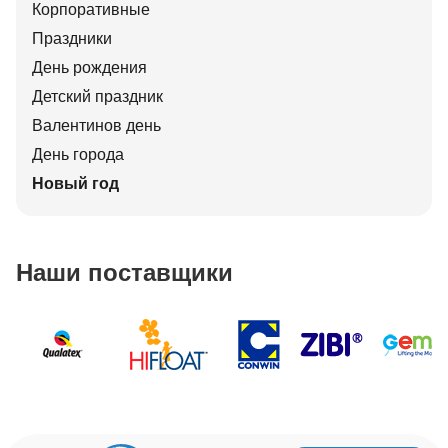
Корпоративные
Праздники
День рождения
Детский праздник
Валентинов день
День города
Новый год
Наши поставщики