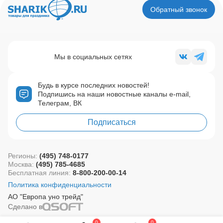
Обратный звонок
Мы в социальных сетях
Будь в курсе последних новостей!
Подпишись на наши новостные каналы e-mail,
Телеграм, ВК
Подписаться
Регионы:
(495) 748-0177
Москва:
(495) 785-4685
Бесплатная линия:
8-800-200-00-14
Политика конфиденциальности
АО "Европа уно трейд"
Сделано в
0
0