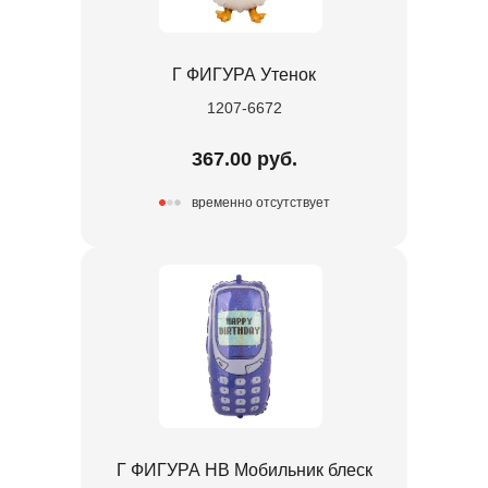
Г ФИГУРА Утенок
1207-6672
367.00 руб.
временно отсутствует
Г ФИГУРА HB Мобильник блеск