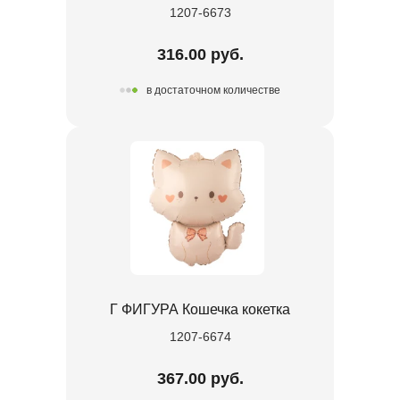
1207-6673
316.00 руб.
в достаточном количестве
Г ФИГУРА Кошечка кокетка
1207-6674
367.00 руб.