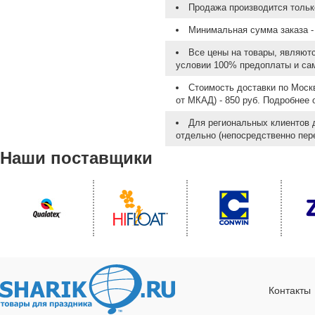
Продажа производится тольк
Минимальная сумма заказа - 
Все цены на товары, являют
условии 100% предоплаты и са
Стоимость доставки по Москв
от МКАД) - 850 руб. Подробнее
Для региональных клиентов 
отдельно (непосредственно пере
Наши поставщики
Контакты