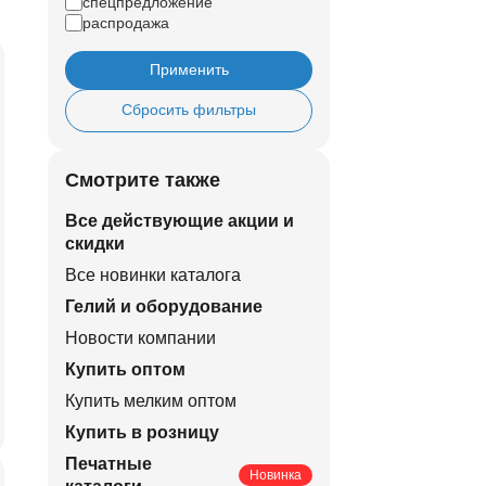
спецпредложение
распродажа
Применить
Сбросить фильтры
Смотрите также
Все действующие акции и
скидки
Все новинки каталога
Гелий и оборудование
Новости компании
Купить оптом
Купить мелким оптом
Купить в розницу
Печатные
Новинка