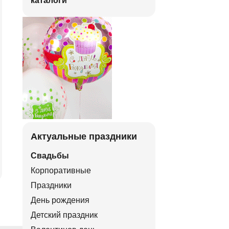
каталоги
Актуальные праздники
Свадьбы
Корпоративные
Праздники
День рождения
Детский праздник