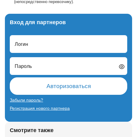
(непосредственно перевозчику).
Вход для партнеров
Логин
Пароль
Авторизоваться
Забыли пароль?
Регистрация нового партнера
Смотрите также