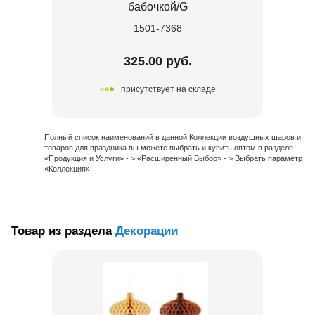
бабочкой/G
1501-7368
325.00 руб.
присутствует на складе
Полный список наименований в данной Коллекции воздушных шаров и
товаров для праздника вы можете выбрать и купить оптом в разделе
«Продукция и Услуги» - > «Расширенный Выбор» - > Выбрать параметр
«Коллекция»
Товар из раздела
Декорации