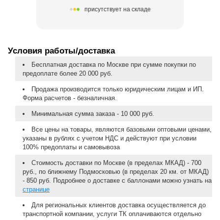
присутствует на складе
Условия работы/доставка
Бесплатная доставка по Москве при сумме покупки по
предоплате более 20 000 руб.
Продажа производится только юридическим лицам и ИП.
Форма расчетов - безналичная.
Минимальная сумма заказа - 10 000 руб.
Все цены на товары, являются базовыми оптовыми ценами,
указаны в рублях с учетом НДС и действуют при условии
100% предоплаты и самовывоза
Стоимость доставки по Москве (в пределах МКАД) - 700
руб., по ближнему Подмосковью (в пределах 20 км. от МКАД)
- 850 руб. Подробнее о доставке с баллонами можно узнать на
странице
Для региональных клиентов доставка осуществляется до
транспортной компании, услуги ТК оплачиваются отдельно