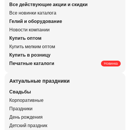
Все действующие акции и скидки
Все новинки каталога
Гелий и оборудование
Новости компании
Купить оптом
Купить мелким оптом
Купить в розницу
Печатные каталоги
Новинка
Актуальные праздники
Свадьбы
Корпоративные
Праздники
День рождения
Детский праздник