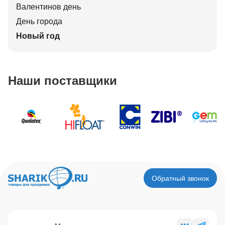
Валентинов день
День города
Новый год
Наши поставщики
Обратный звонок