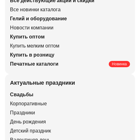
Все действующие акции и скидки
Все новинки каталога
Гелий и оборудование
Новости компании
Купить оптом
Купить мелким оптом
Купить в розницу
Печатные каталоги
Новинка
Актуальные праздники
Свадьбы
Корпоративные
Праздники
День рождения
Детский праздник
Валентинов день