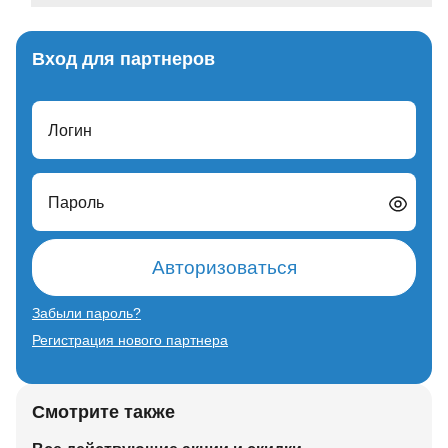
Вход для партнеров
Логин
Пароль
Авторизоваться
Забыли пароль?
Регистрация нового партнера
Смотрите также