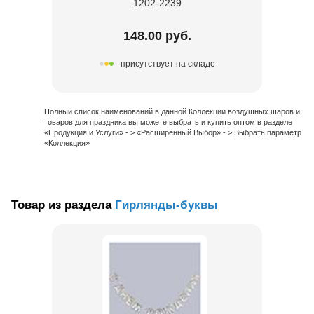
1202-2239
148.00 руб.
присутствует на складе
Полный список наименований в данной Коллекции воздушных шаров и
товаров для праздника вы можете выбрать и купить оптом в разделе
«Продукция и Услуги» - > «Расширенный Выбор» - > Выбрать параметр
«Коллекция»
Товар из раздела
Гирлянды-буквы