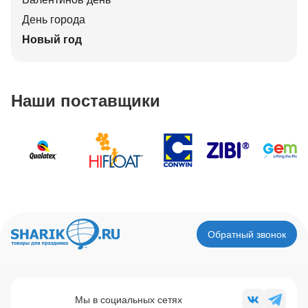
День города
Новый год
Наши поставщики
Обратный звонок
Мы в социальных сетях