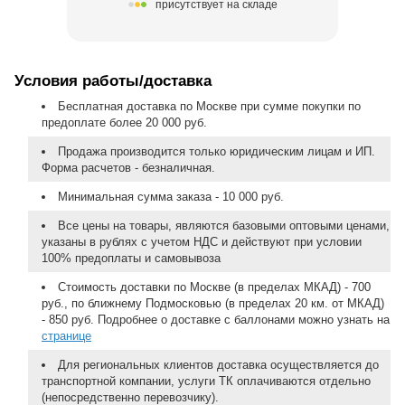
присутствует на складе
Условия работы/доставка
Бесплатная доставка по Москве при сумме покупки по
предоплате более 20 000 руб.
Продажа производится только юридическим лицам и ИП.
Форма расчетов - безналичная.
Минимальная сумма заказа - 10 000 руб.
Все цены на товары, являются базовыми оптовыми ценами,
указаны в рублях с учетом НДС и действуют при условии
100% предоплаты и самовывоза
Стоимость доставки по Москве (в пределах МКАД) - 700
руб., по ближнему Подмосковью (в пределах 20 км. от МКАД)
- 850 руб. Подробнее о доставке с баллонами можно узнать на
странице
Для региональных клиентов доставка осуществляется до
транспортной компании, услуги ТК оплачиваются отдельно
(непосредственно перевозчику).