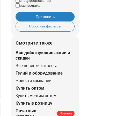
спецпредложение
распродажа
Применить
Сбросить фильтры
Смотрите также
Все действующие акции и
скидки
Все новинки каталога
Гелий и оборудование
Новости компании
Купить оптом
Купить мелким оптом
Купить в розницу
Печатные
Новинка