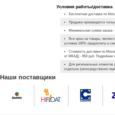
Условия работы/доставка
Бесплатная доставка по Моск
Продажа производится тольк
Минимальная сумма заказа - 
Все цены на товары, являют
условии 100% предоплаты и са
Стоимость доставки по Москв
от МКАД) - 850 руб. Подробнее
Для региональных клиентов 
отдельно (непосредственно пере
Наши поставщики