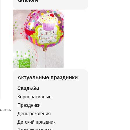
каталоги
Актуальные праздники
Свадьбы
Корпоративные
Праздники
ть оптом
День рождения
Детский праздник