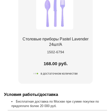
Столовые приборы Pastel Lavender
24шт/A
1502-6794
168.00 руб.
в достаточном количестве
Условия работы/доставка
Бесплатная доставка по Москве при сумме покупки по
предоплате более 20 000 руб.