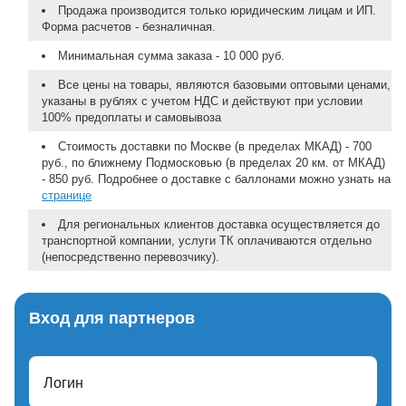
Продажа производится только юридическим лицам и ИП.
Форма расчетов - безналичная.
Минимальная сумма заказа - 10 000 руб.
Все цены на товары, являются базовыми оптовыми ценами,
указаны в рублях с учетом НДС и действуют при условии
100% предоплаты и самовывоза
Стоимость доставки по Москве (в пределах МКАД) - 700
руб., по ближнему Подмосковью (в пределах 20 км. от МКАД)
- 850 руб. Подробнее о доставке с баллонами можно узнать на
странице
Для региональных клиентов доставка осуществляется до
транспортной компании, услуги ТК оплачиваются отдельно
(непосредственно перевозчику).
Вход для партнеров
Логин