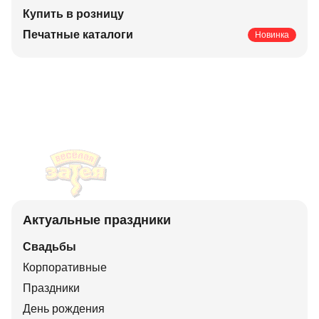
Купить в розницу
Печатные каталоги
Новинка
Актуальные праздники
Свадьбы
Корпоративные
Праздники
День рождения