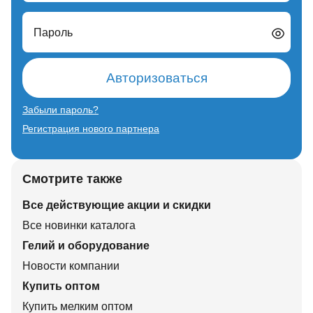
Пароль
Авторизоваться
Забыли пароль?
Регистрация нового партнера
Смотрите также
Все действующие акции и скидки
Все новинки каталога
Гелий и оборудование
Новости компании
Купить оптом
Купить мелким оптом