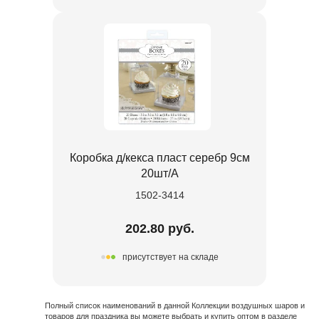
Коробка д/кекса пласт серебр 9см
20шт/A
1502-3414
202.80 руб.
присутствует на складе
Полный список наименований в данной Коллекции воздушных шаров и
товаров для праздника вы можете выбрать и купить оптом в разделе