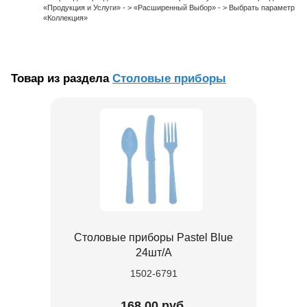
«Продукция и Услуги» - > «Расширенный Выбор» - > Выбрать параметр
«Коллекция»
Товар из раздела
Столовые приборы
Столовые приборы Pastel Blue
24шт/A
1502-6791
168.00 руб.