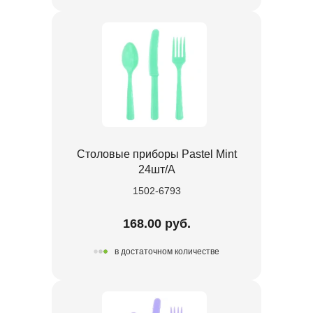
Столовые приборы Pastel Mint
24шт/A
1502-6793
168.00 руб.
в достаточном количестве