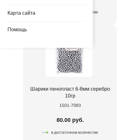
в достаточном количестве
Карта сайта
Помощь
Шарики пенопласт 6-8мм серебро
10гр
1501-7083
80.00 руб.
в достаточном количестве