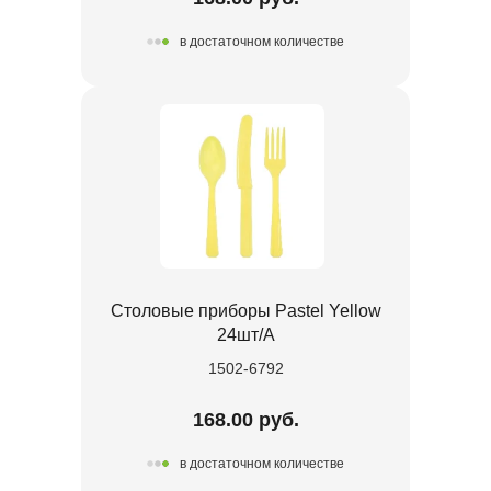
в достаточном количестве
Столовые приборы Pastel Yellow
24шт/A
1502-6792
168.00 руб.
в достаточном количестве