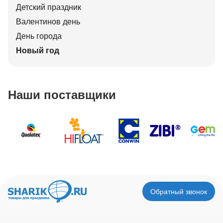
Детский праздник
Валентинов день
День города
Новый год
Наши поставщики
Обратный звонок