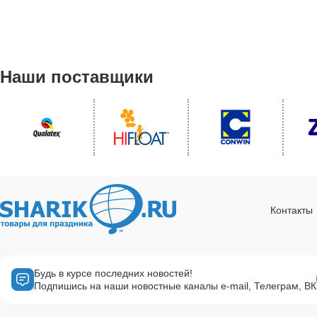
Наши поставщики
Контакты
Будь в курсе последних новостей!
Подпишись на наши новостные каналы e-mail, Телеграм, ВК