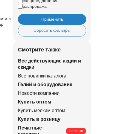
спецпредложение
распродажа
ета и
Применить
ар
Сбросить фильтры
Смотрите также
Все действующие акции и
скидки
Все новинки каталога
Гелий и оборудование
Новости компании
Купить оптом
Купить мелким оптом
Купить в розницу
Печатные
Новинка