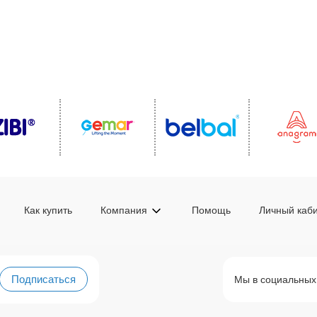
Как купить
Компания
Помощь
Личный каб
Подписаться
Мы в социальных