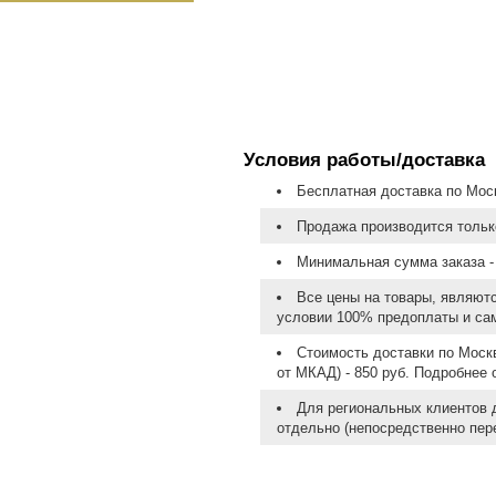
Условия работы/доставка
Бесплатная доставка по Моск
Продажа производится тольк
Минимальная сумма заказа - 
Все цены на товары, являют
условии 100% предоплаты и са
Стоимость доставки по Москв
от МКАД) - 850 руб. Подробнее
Для региональных клиентов 
отдельно (непосредственно пере