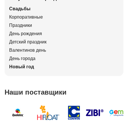
Свадьбы
Корпоративные
Праздники
День рождения
Детский праздник
Валентинов день
День города
Новый год
Наши поставщики