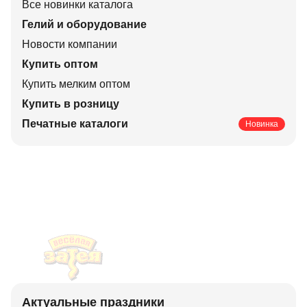
Все новинки каталога
Гелий и оборудование
Новости компании
Купить оптом
Купить мелким оптом
Купить в розницу
Печатные каталоги
Новинка
Актуальные праздники