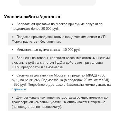
Условия работы/доставка
Бесплатная доставка по Москве при сумме покупки по
предоплате более 20 000 руб.
Продажа производится только юридическим лицам и ИП.
Форма расчетов - безналичная.
Минимальная сумма заказа - 10 000 руб.
Все цены на товары, являются базовыми оптовыми ценами,
указаны в рублях с учетом НДС и действуют при условии
100% предоплаты и самовывоза
Стоимость доставки по Москве (в пределах МКАД) - 700
руб., по ближнему Подмосковью (в пределах 20 км. от МКАД)
- 850 руб. Подробнее о доставке с баллонами можно узнать на
странице
Для региональных клиентов доставка осуществляется до
транспортной компании, услуги ТК оплачиваются отдельно
(непосредственно перевозчику).