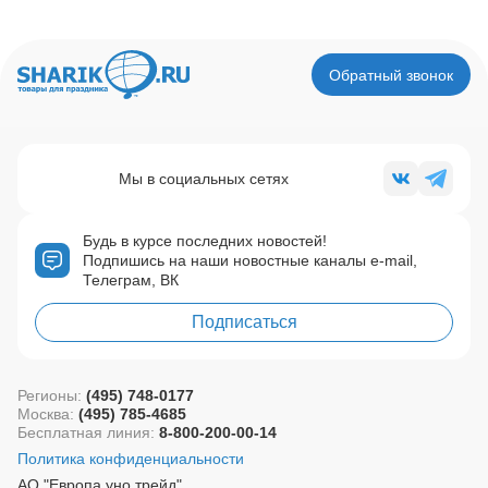
Обратный звонок
Мы в социальных сетях
Будь в курсе последних новостей!
Подпишись на наши новостные каналы e-mail,
Телеграм, ВК
Подписаться
Регионы:
(495) 748-0177
Москва:
(495) 785-4685
Бесплатная линия:
8-800-200-00-14
Политика конфиденциальности
АО "Европа уно трейд"