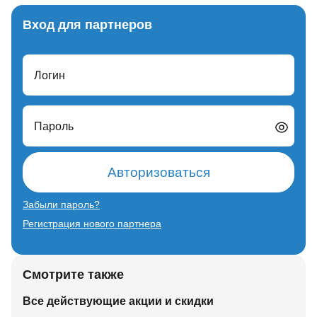
Вход для партнеров
Логин
Пароль
Авторизоваться
Забыли пароль?
Регистрация нового партнера
Смотрите также
Все действующие акции и скидки