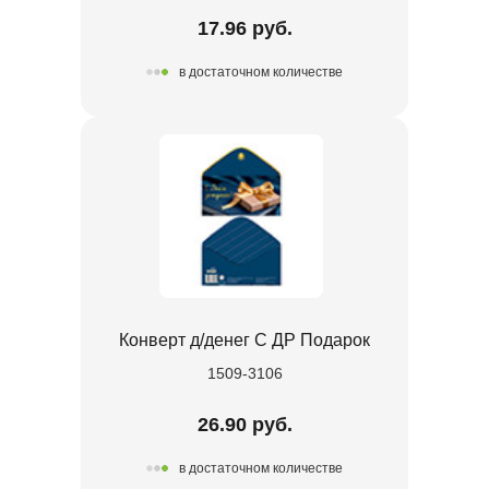
17.96 руб.
в достаточном количестве
Конверт д/денег С ДР Подарок
1509-3106
26.90 руб.
в достаточном количестве