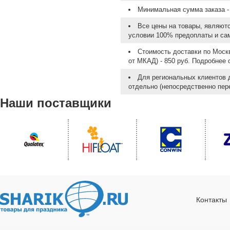
Минимальная сумма заказа - 
Все цены на товары, являют
условии 100% предоплаты и са
Стоимость доставки по Москв
от МКАД) - 850 руб. Подробнее
Для региональных клиентов 
отдельно (непосредственно пере
Наши поставщики
Контакты