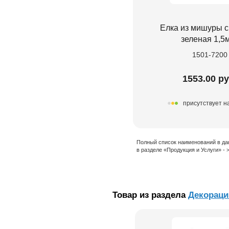
Елка из мишуры 
зеленая 1,5
1501-7200
1553.00 ру
присутствует н
Полный список наименований в да
в разделе «Продукция и Услуги» -
Товар из раздела
Декораци