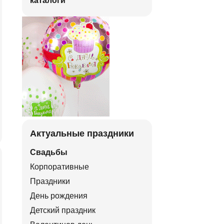
каталоги
Актуальные праздники
Свадьбы
Корпоративные
Праздники
День рождения
Детский праздник