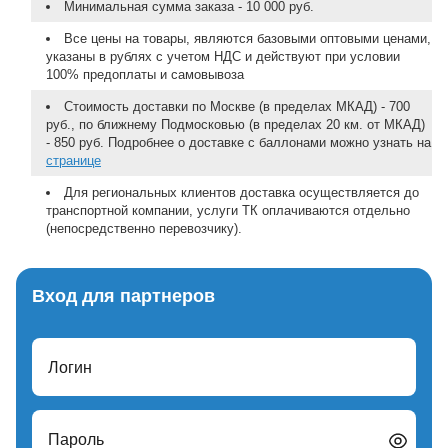
Минимальная сумма заказа - 10 000 руб.
Все цены на товары, являются базовыми оптовыми ценами,
указаны в рублях с учетом НДС и действуют при условии
100% предоплаты и самовывоза
Стоимость доставки по Москве (в пределах МКАД) - 700
руб., по ближнему Подмосковью (в пределах 20 км. от МКАД)
- 850 руб. Подробнее о доставке с баллонами можно узнать на
странице
Для региональных клиентов доставка осуществляется до
транспортной компании, услуги ТК оплачиваются отдельно
(непосредственно перевозчику).
Вход для партнеров
Логин
Пароль