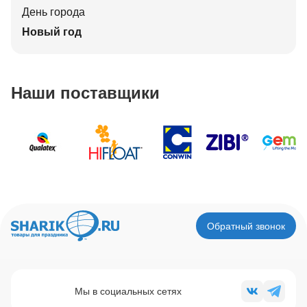
День города
Новый год
Наши поставщики
Обратный звонок
Мы в социальных сетях