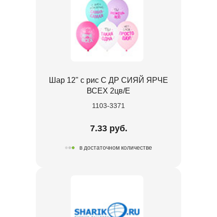
Шар 12" с рис С ДР СИЯЙ ЯРЧЕ
ВСЕХ 2цв/E
1103-3371
7.33 руб.
в достаточном количестве