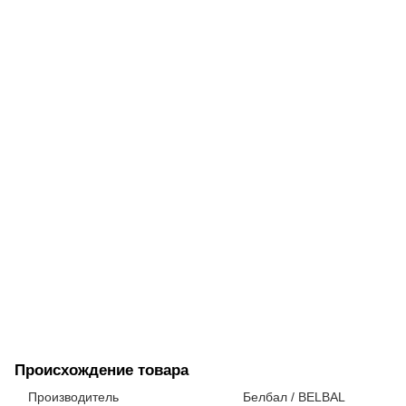
Происхождение товара
Производитель
Белбал / BELBAL