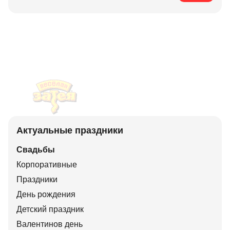
Актуальные праздники
Свадьбы
Корпоративные
Праздники
День рождения
Детский праздник
Валентинов день