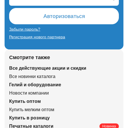
Авторизоваться
Забыли пароль?
Регистрация нового партнера
Смотрите также
Все действующие акции и скидки
Все новинки каталога
Гелий и оборудование
Новости компании
Купить оптом
Купить мелким оптом
Купить в розницу
Печатные каталоги
Новинка