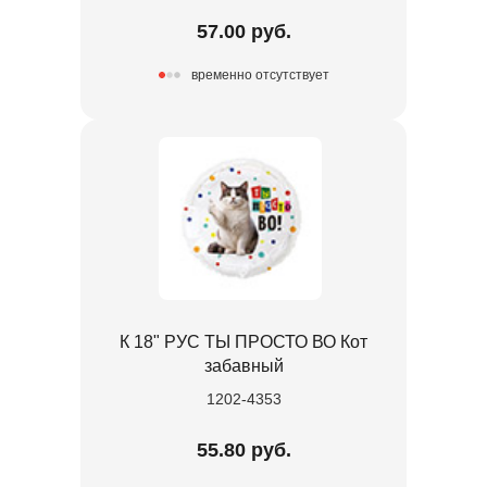
57.00 руб.
временно отсутствует
К 18" РУС ТЫ ПРОСТО ВО Кот
забавный
1202-4353
55.80 руб.