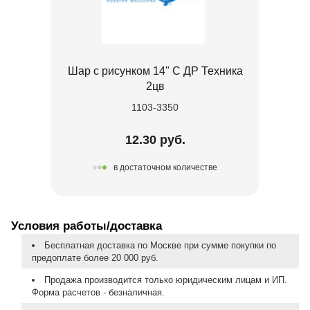
Шар с рисунком 14" С ДР Техника
2цв
1103-3350
12.30 руб.
в достаточном количестве
Условия работы/доставка
Бесплатная доставка по Москве при сумме покупки по
предоплате более 20 000 руб.
Продажа производится только юридическим лицам и ИП.
Форма расчетов - безналичная.