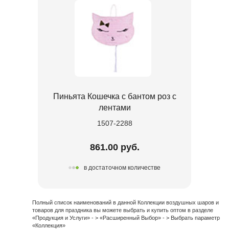
Пиньята Кошечка с бантом роз с
лентами
1507-2288
861.00 руб.
в достаточном количестве
Полный список наименований в данной Коллекции воздушных шаров и
товаров для праздника вы можете выбрать и купить оптом в разделе
«Продукция и Услуги» - > «Расширенный Выбор» - > Выбрать параметр
«Коллекция»