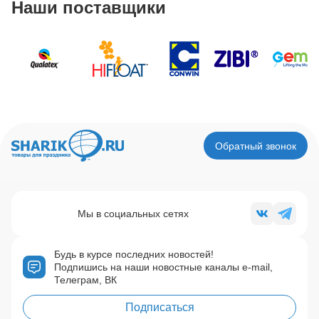
Наши поставщики
Обратный звонок
Мы в социальных сетях
Будь в курсе последних новостей!
Подпишись на наши новостные каналы e-mail,
Телеграм, ВК
Подписаться