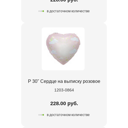
в достаточном количестве
Р 30" Сердце на выписку розовое
1203-0864
228.00 руб.
в достаточном количестве