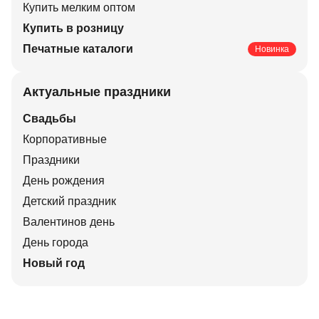
Купить мелким оптом
Купить в розницу
Печатные каталоги
Новинка
Актуальные праздники
Свадьбы
Корпоративные
Праздники
День рождения
Детский праздник
Валентинов день
День города
Новый год