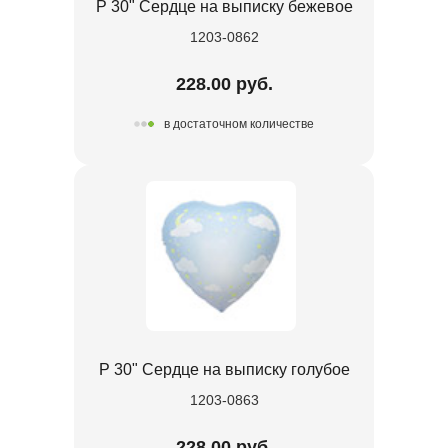
Р 30" Сердце на выписку бежевое
1203-0862
228.00 руб.
в достаточном количестве
Р 30" Сердце на выписку голубое
1203-0863
228.00 руб.