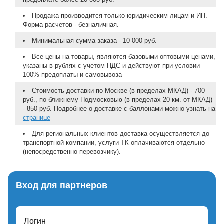
Продажа производится только юридическим лицам и ИП.
Форма расчетов - безналичная.
Минимальная сумма заказа - 10 000 руб.
Все цены на товары, являются базовыми оптовыми ценами,
указаны в рублях с учетом НДС и действуют при условии
100% предоплаты и самовывоза
Стоимость доставки по Москве (в пределах МКАД) - 700
руб., по ближнему Подмосковью (в пределах 20 км. от МКАД)
- 850 руб. Подробнее о доставке с баллонами можно узнать на
странице
Для региональных клиентов доставка осуществляется до
транспортной компании, услуги ТК оплачиваются отдельно
(непосредственно перевозчику).
Вход для партнеров
Логин