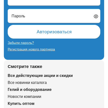
Пароль
Авторизоваться
Забыли пароль?
Регистрация нового партнера
Смотрите также
Все действующие акции и скидки
Все новинки каталога
Гелий и оборудование
Новости компании
Купить оптом