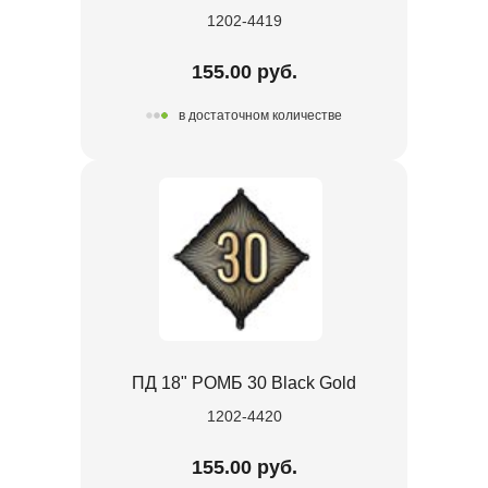
1202-4419
155.00 руб.
в достаточном количестве
ПД 18" РОМБ 30 Black Gold
1202-4420
155.00 руб.