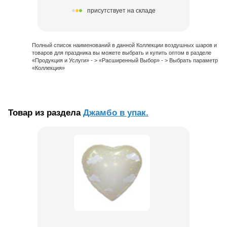
присутствует на складе
Полный список наименований в данной Коллекции воздушных шаров и
товаров для праздника вы можете выбрать и купить оптом в разделе
«Продукция и Услуги» - > «Расширенный Выбор» - > Выбрать параметр
«Коллекция»
Товар из раздела
Джамбо в упак.