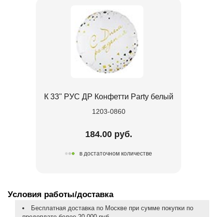
К 33" РУС ДР Конфетти Party белый
1203-0860
184.00 руб.
в достаточном количестве
Условия работы/доставка
Бесплатная доставка по Москве при сумме покупки по
предоплате более 20 000 руб.