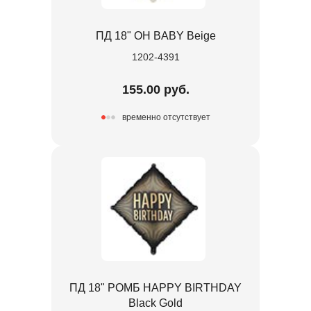
ПД 18" OH BABY Beige
1202-4391
155.00 руб.
временно отсутствует
ПД 18" РОМБ HAPPY BIRTHDAY
Black Gold