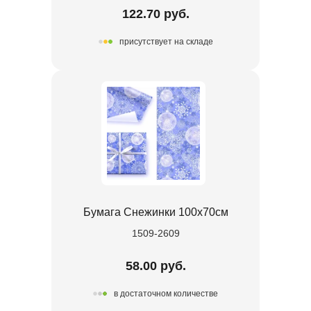
122.70 руб.
присутствует на складе
Бумага Снежинки 100х70см
1509-2609
58.00 руб.
в достаточном количестве