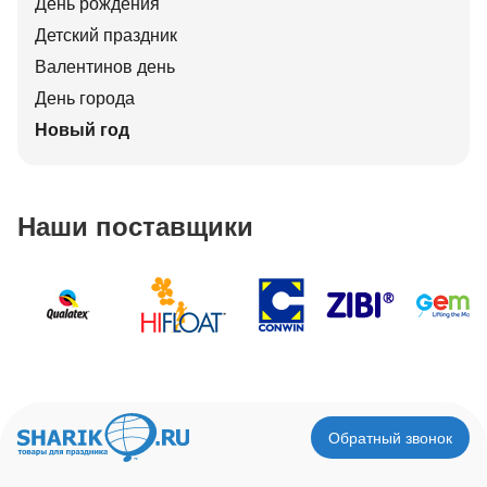
День рождения
Детский праздник
Валентинов день
День города
Новый год
Наши поставщики
Обратный звонок