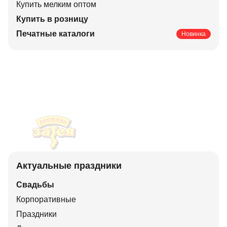
Купить мелким оптом
Купить в розницу
Печатные каталоги
Новинка
Актуальные праздники
Свадьбы
Корпоративные
Праздники