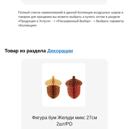
Полный список наименований в данной Коллекции воздушных шаров и
товаров для праздника вы можете выбрать и купить оптом в разделе
«Продукция и Услуги» - > «Расширенный Выбор» - > Выбрать параметр
«Коллекция»
Товар из раздела
Декорации
Фигура бум Желуди микс 27см
2шт/PD