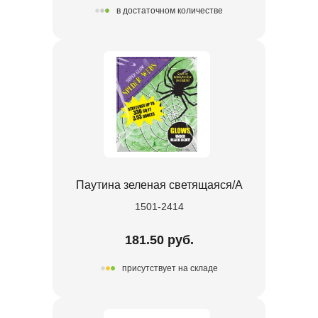
в достаточном количестве
Паутина зеленая светящаяся/A
1501-2414
181.50 руб.
присутствует на складе