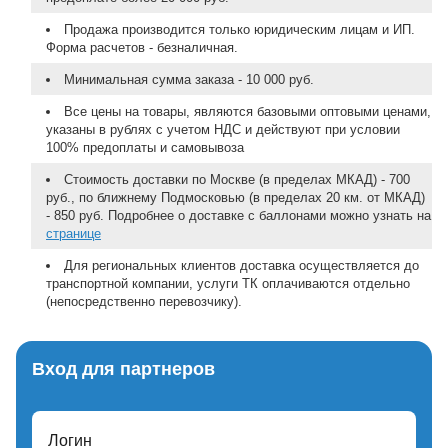
Продажа производится только юридическим лицам и ИП.
Форма расчетов - безналичная.
Минимальная сумма заказа - 10 000 руб.
Все цены на товары, являются базовыми оптовыми ценами,
указаны в рублях с учетом НДС и действуют при условии
100% предоплаты и самовывоза
Стоимость доставки по Москве (в пределах МКАД) - 700
руб., по ближнему Подмосковью (в пределах 20 км. от МКАД)
- 850 руб. Подробнее о доставке с баллонами можно узнать на
странице
Для региональных клиентов доставка осуществляется до
транспортной компании, услуги ТК оплачиваются отдельно
(непосредственно перевозчику).
Вход для партнеров
Логин