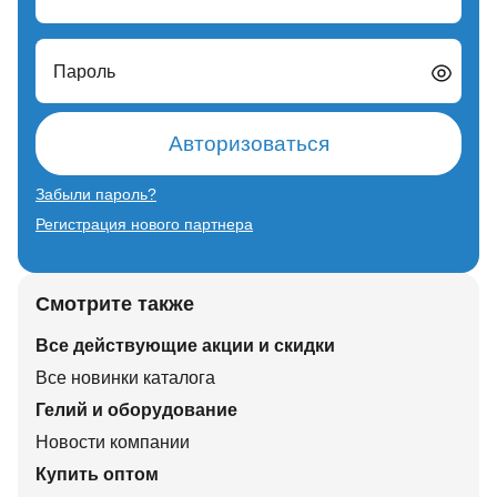
Пароль
Авторизоваться
Забыли пароль?
Регистрация нового партнера
Смотрите также
Все действующие акции и скидки
Все новинки каталога
Гелий и оборудование
Новости компании
Купить оптом