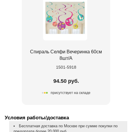
Спираль Селфи Вечеринка 60см
8шт/А
1501-5918
94.50 руб.
присутствует на складе
Условия работы/доставка
Бесплатная доставка по Москве при сумме покупки по
предоплате более 20 000 руб.