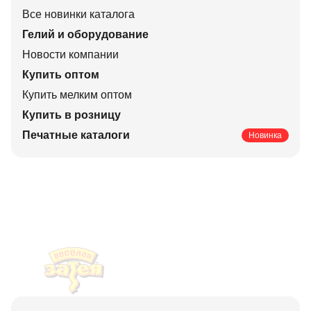
Все новинки каталога
Гелий и оборудование
Новости компании
Купить оптом
Купить мелким оптом
Купить в розницу
Печатные каталоги
Новинка