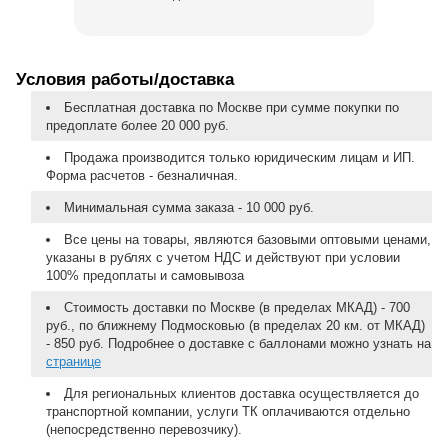
Условия работы/доставка
Бесплатная доставка по Москве при сумме покупки по
предоплате более 20 000 руб.
Продажа производится только юридическим лицам и ИП.
Форма расчетов - безналичная.
Минимальная сумма заказа - 10 000 руб.
Все цены на товары, являются базовыми оптовыми ценами,
указаны в рублях с учетом НДС и действуют при условии
100% предоплаты и самовывоза
Стоимость доставки по Москве (в пределах МКАД) - 700
руб., по ближнему Подмосковью (в пределах 20 км. от МКАД)
- 850 руб. Подробнее о доставке с баллонами можно узнать на
странице
Для региональных клиентов доставка осуществляется до
транспортной компании, услуги ТК оплачиваются отдельно
(непосредственно перевозчику).