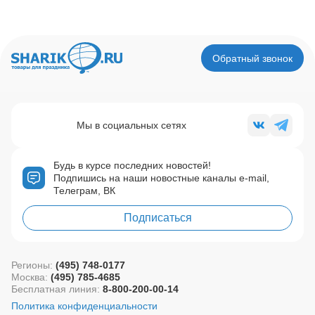
Обратный звонок
Мы в социальных сетях
Будь в курсе последних новостей!
Подпишись на наши новостные каналы e-mail,
Телеграм, ВК
Подписаться
Регионы:
(495) 748-0177
Москва:
(495) 785-4685
Бесплатная линия:
8-800-200-00-14
Политика конфиденциальности