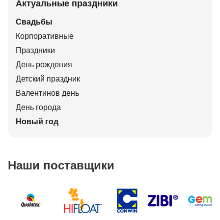
Актуальные праздники
Свадьбы
Корпоративные
Праздники
День рождения
Детский праздник
Валентинов день
День города
Новый год
Наши поставщики