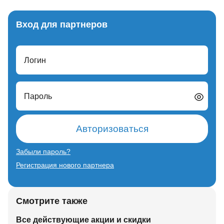
Вход для партнеров
Логин
Пароль
Авторизоваться
Забыли пароль?
Регистрация нового партнера
Смотрите также
Все действующие акции и скидки