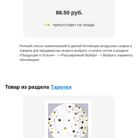
88.50 руб.
присутствует на складе
Полный список наименований в данной Коллекции воздушных шаров и
товаров для праздника вы можете выбрать и купить оптом в разделе
«Продукция и Услуги» - > «Расширенный Выбор» - > Выбрать параметр
«Коллекция»
Товар из раздела
Тарелки