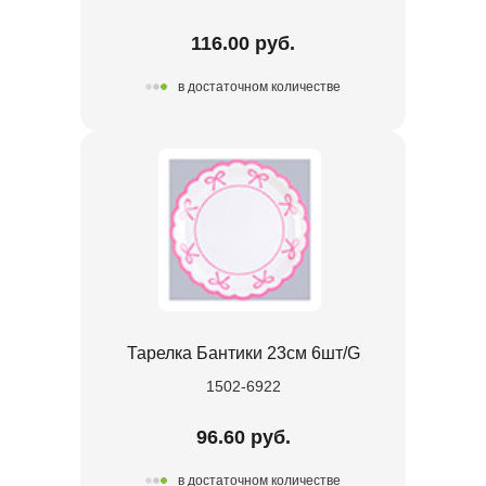
116.00 руб.
в достаточном количестве
Тарелка Бантики 23см 6шт/G
1502-6922
96.60 руб.
в достаточном количестве