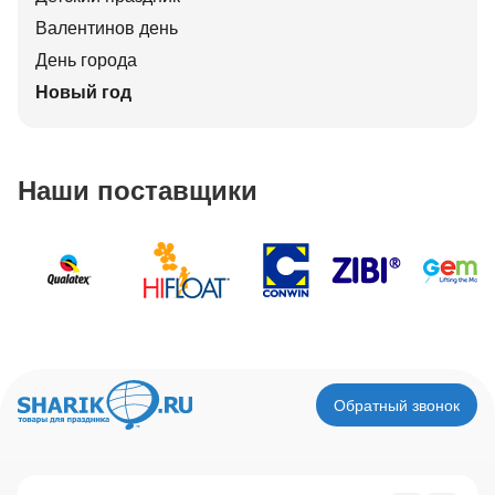
Валентинов день
День города
Новый год
Наши поставщики
Обратный звонок