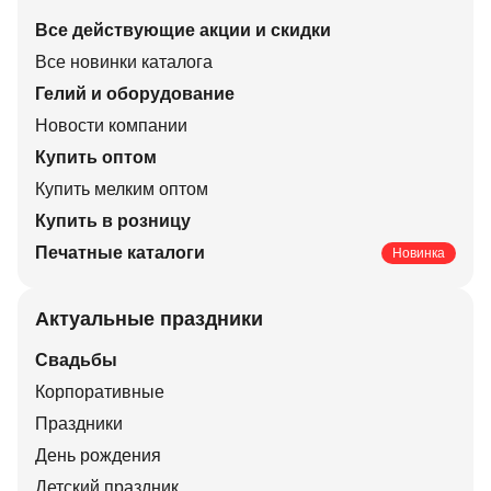
Все действующие акции и скидки
Все новинки каталога
Гелий и оборудование
Новости компании
Купить оптом
Купить мелким оптом
Купить в розницу
Печатные каталоги
Новинка
Актуальные праздники
Свадьбы
Корпоративные
Праздники
День рождения
Детский праздник