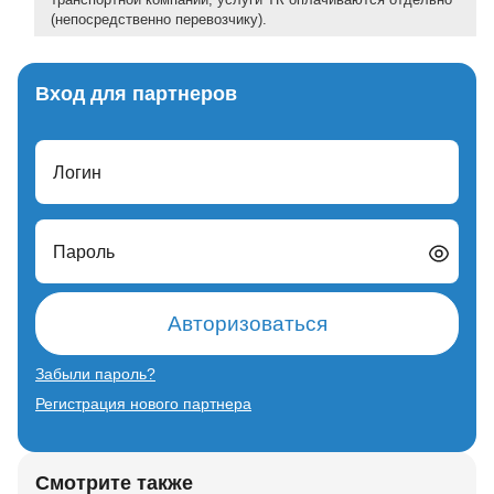
(непосредственно перевозчику).
Вход для партнеров
Логин
Пароль
Авторизоваться
Забыли пароль?
Регистрация нового партнера
Смотрите также