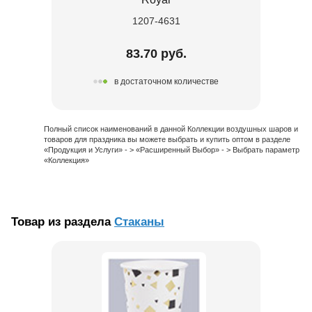
1207-4631
83.70 руб.
в достаточном количестве
Полный список наименований в данной Коллекции воздушных шаров и
товаров для праздника вы можете выбрать и купить оптом в разделе
«Продукция и Услуги» - > «Расширенный Выбор» - > Выбрать параметр
«Коллекция»
Товар из раздела
Стаканы