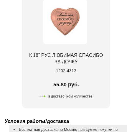
К 18" РУС ЛЮБИМАЯ СПАСИБО
ЗА ДОЧКУ
1202-4312
55.80 руб.
в достаточном количестве
Условия работы/доставка
Бесплатная доставка по Москве при сумме покупки по