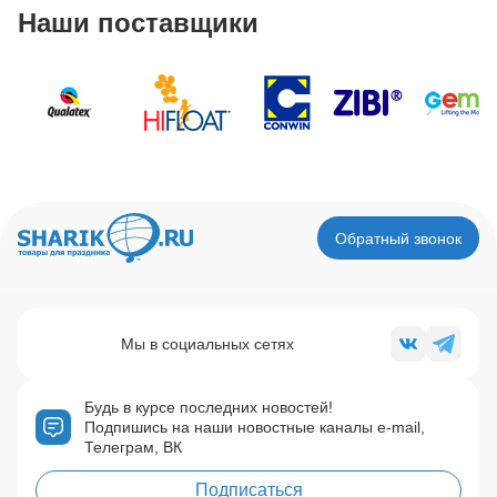
Наши поставщики
Обратный звонок
Мы в социальных сетях
Будь в курсе последних новостей!
Подпишись на наши новостные каналы e-mail,
Телеграм, ВК
Подписаться