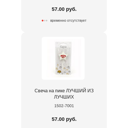
57.00 руб.
временно отсутствует
Свеча на пике ЛУЧШИЙ ИЗ
ЛУЧШИХ
1502-7001
57.00 руб.