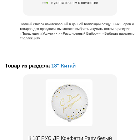
в достаточном количестве
Полный список наименований в данной Коллекции воздушных шаров и
товаров для праздника вы можете выбрать и купить оптом в разделе
«Продукция и Услуги» - > «Расширенный Выбор» - > Выбрать параметр
«Коллекция»
Товар из раздела
18" Китай
К 18" РУС ДР Конфетти Party белый