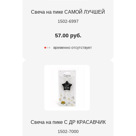
Свеча на пике САМОЙ ЛУЧШЕЙ
1502-6997
57.00 руб.
временно отсутствует
Свеча на пике С ДР КРАСАВЧИК
1502-7000