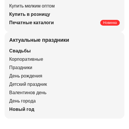
Купить мелким оптом
Купить в розницу
Печатные каталоги
Новинка
Актуальные праздники
Свадьбы
Корпоративные
Праздники
День рождения
Детский праздник
Валентинов день
День города
Новый год