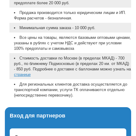
предоплате более 20 000 руб.
Продажа производится только юридическим лицам и ИП.
Форма расчетов - безналичная.
Минимальная сумма заказа - 10 000 руб.
Все цены на товары, являются базовыми оптовыми ценами,
указаны в рублях с учетом НДС и действуют при условии
100% предоплаты и самовывоза
Стоимость доставки по Москве (в пределах МКАД) - 700
руб., по ближнему Подмосковью (в пределах 20 км. от МКАД)
- 850 руб. Подробнее о доставке с баллонами можно узнать на
странице
Для региональных клиентов доставка осуществляется до
транспортной компании, услуги ТК оплачиваются отдельно
(непосредственно перевозчику).
Вход для партнеров