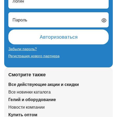
Логин
Пароль
Авторизоваться
Забыли пароль?
Регистрация нового партнера
Смотрите также
Все действующие акции и скидки
Все новинки каталога
Гелий и оборудование
Новости компании
Купить оптом