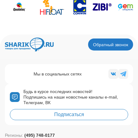
Обратный звонок
Мы в социальных сетях
Будь в курсе последних новостей!
Подпишись на наши новостные каналы e-mail,
Телеграм, ВК
Подписаться
Регионы:
(495) 748-0177