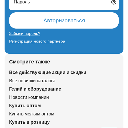
Пароль
Авторизоваться
Забыли пароль?
Регистрация нового партнера
Смотрите также
Все действующие акции и скидки
Все новинки каталога
Гелий и оборудование
Новости компании
Купить оптом
Купить мелким оптом
Купить в розницу