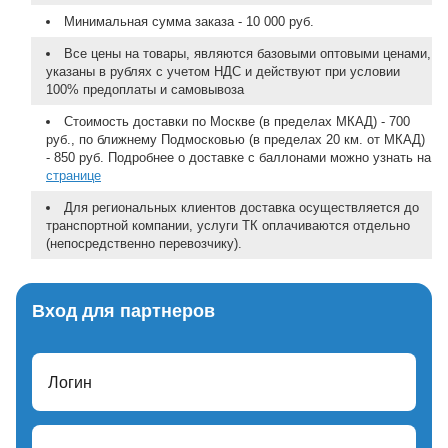
Минимальная сумма заказа - 10 000 руб.
Все цены на товары, являются базовыми оптовыми ценами,
указаны в рублях с учетом НДС и действуют при условии
100% предоплаты и самовывоза
Стоимость доставки по Москве (в пределах МКАД) - 700
руб., по ближнему Подмосковью (в пределах 20 км. от МКАД)
- 850 руб. Подробнее о доставке с баллонами можно узнать на
странице
Для региональных клиентов доставка осуществляется до
транспортной компании, услуги ТК оплачиваются отдельно
(непосредственно перевозчику).
Вход для партнеров
Логин