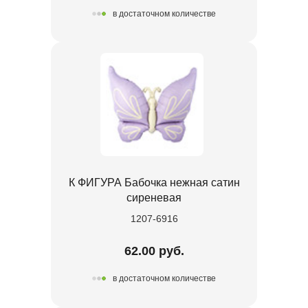
в достаточном количестве
К ФИГУРА Бабочка нежная сатин
сиреневая
1207-6916
62.00 руб.
в достаточном количестве