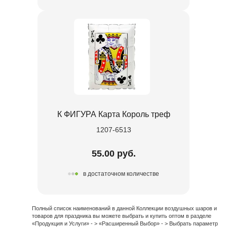
К ФИГУРА Карта Король треф
1207-6513
55.00 руб.
в достаточном количестве
Полный список наименований в данной Коллекции воздушных шаров и
товаров для праздника вы можете выбрать и купить оптом в разделе
«Продукция и Услуги» - > «Расширенный Выбор» - > Выбрать параметр