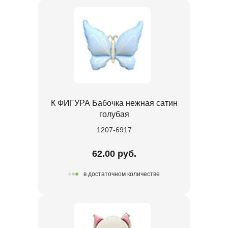
К ФИГУРА Бабочка нежная сатин
голубая
1207-6917
62.00 руб.
в достаточном количестве