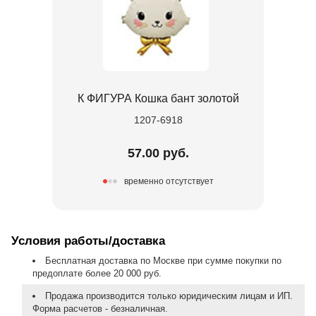
К ФИГУРА Кошка бант золотой
1207-6918
57.00 руб.
временно отсутствует
Условия работы/доставка
Бесплатная доставка по Москве при сумме покупки по
предоплате более 20 000 руб.
Продажа производится только юридическим лицам и ИП.
Форма расчетов - безналичная.