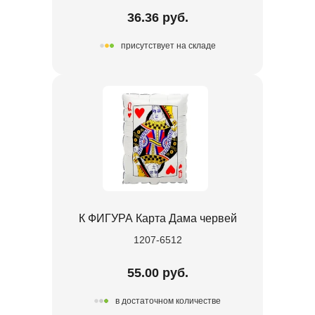
36.36 руб.
присутствует на складе
К ФИГУРА Карта Дама червей
1207-6512
55.00 руб.
в достаточном количестве