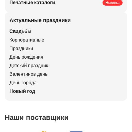
Печатные каталоги
Новинка
Актуальные праздники
Свадьбы
Корпоративные
Праздники
День рождения
Детский праздник
Валентинов день
День города
Новый год
Наши поставщики