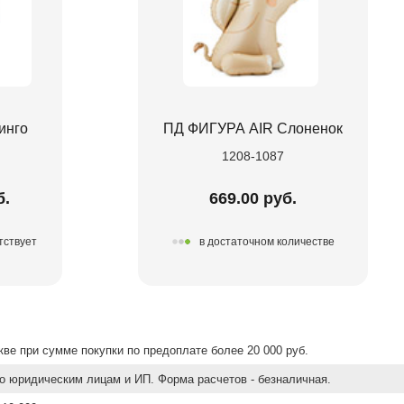
инго
ПД ФИГУРА AIR Слоненок
1208-1087
б.
669.00 руб.
тствует
в достаточном количестве
ве при сумме покупки по предоплате более 20 000 руб.
о юридическим лицам и ИП. Форма расчетов - безналичная.