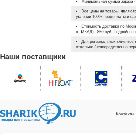
Минимальная сумма заказа - 
Все цены на товары, являют
условии 100% предоплаты и са
Стоимость доставки по Москв
от МКАД) - 850 руб. Подробнее
Для региональных клиентов 
отдельно (непосредственно пере
Наши поставщики
Контакты