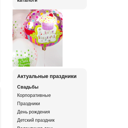
каталоги
Актуальные праздники
Свадьбы
Корпоративные
Праздники
День рождения
Детский праздник