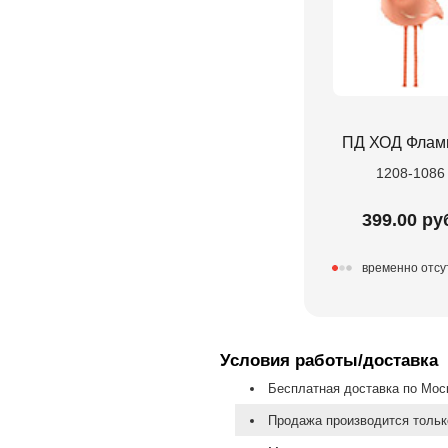
ПД ХОД Флам
1208-1086
399.00 ру
временно отсу
Условия работы/доставка
Бесплатная доставка по Моск
Продажа производится тольк