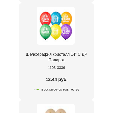
Шелкография кристалл 14" С ДР
Подарок
1103-3336
12.44 руб.
в достаточном количестве