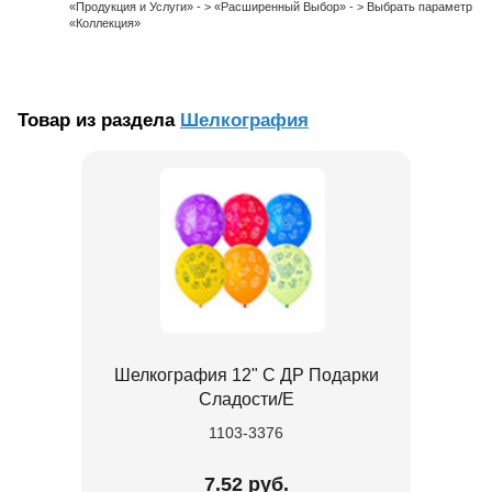
«Продукция и Услуги» - > «Расширенный Выбор» - > Выбрать параметр
«Коллекция»
Товар из раздела
Шелкография
Шелкография 12" С ДР Подарки
Сладости/Е
1103-3376
7.52 руб.