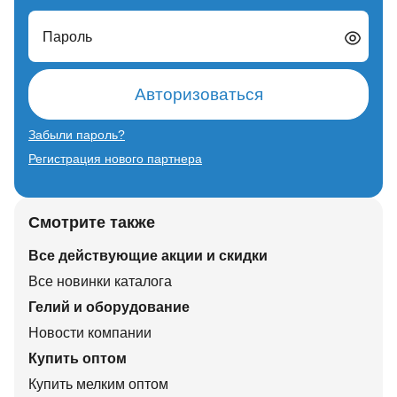
Пароль
Авторизоваться
Забыли пароль?
Регистрация нового партнера
Смотрите также
Все действующие акции и скидки
Все новинки каталога
Гелий и оборудование
Новости компании
Купить оптом
Купить мелким оптом