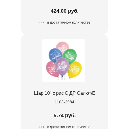
424.00 руб.
в достаточном количестве
Шар 10" с рис С ДР Салют/Е
1103-2984
5.74 руб.
в достаточном количестве