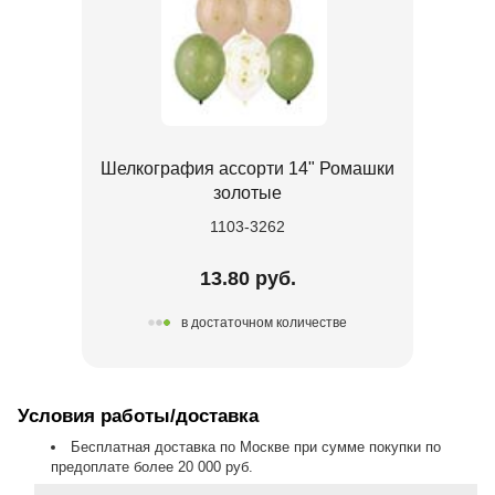
Шелкография ассорти 14" Ромашки
золотые
1103-3262
13.80 руб.
в достаточном количестве
Условия работы/доставка
Бесплатная доставка по Москве при сумме покупки по
предоплате более 20 000 руб.