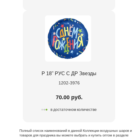
Р 18" РУС С ДР Звезды
1202-3976
70.00 руб.
в достаточном количестве
Полный список наименований в данной Коллекции воздушных шаров и
товаров для праздника вы можете выбрать и купить оптом в разделе