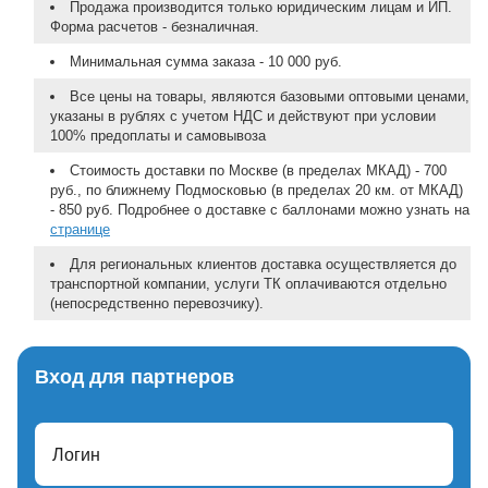
Продажа производится только юридическим лицам и ИП.
Форма расчетов - безналичная.
Минимальная сумма заказа - 10 000 руб.
Все цены на товары, являются базовыми оптовыми ценами,
указаны в рублях с учетом НДС и действуют при условии
100% предоплаты и самовывоза
Стоимость доставки по Москве (в пределах МКАД) - 700
руб., по ближнему Подмосковью (в пределах 20 км. от МКАД)
- 850 руб. Подробнее о доставке с баллонами можно узнать на
странице
Для региональных клиентов доставка осуществляется до
транспортной компании, услуги ТК оплачиваются отдельно
(непосредственно перевозчику).
Вход для партнеров
Логин