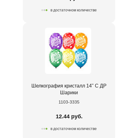
в достаточном количестве
Шелкография кристалл 14" С ДР
Шарики
1103-3335
12.44 руб.
в достаточном количестве