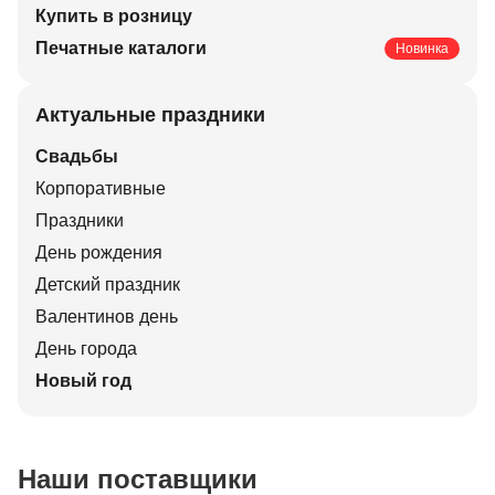
Купить в розницу
Печатные каталоги
Новинка
Актуальные праздники
Свадьбы
Корпоративные
Праздники
День рождения
Детский праздник
Валентинов день
День города
Новый год
Наши поставщики