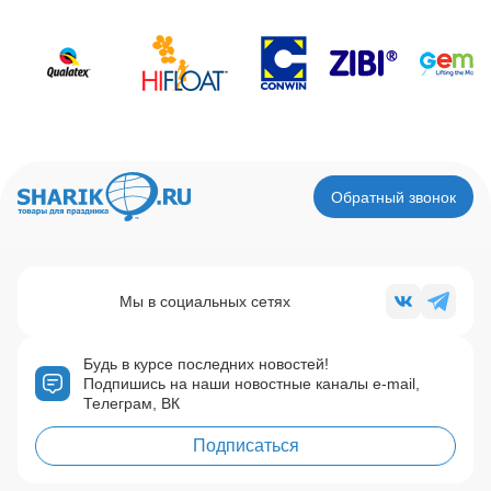
Обратный звонок
Мы в социальных сетях
Будь в курсе последних новостей!
Подпишись на наши новостные каналы e-mail,
Телеграм, ВК
Подписаться