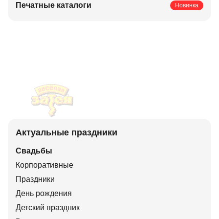
Печатные каталоги
Новинка
Актуальные праздники
Свадьбы
Корпоративные
Праздники
День рождения
Детский праздник