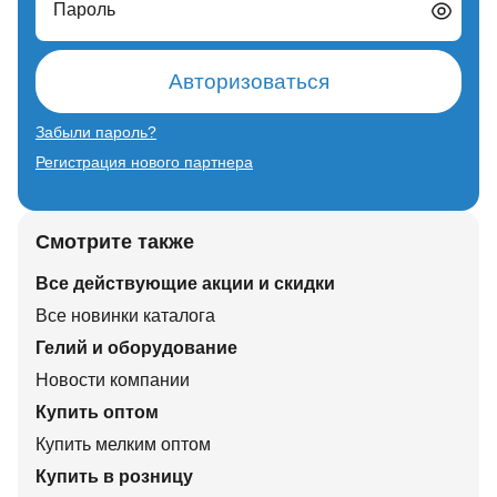
Пароль
Авторизоваться
Забыли пароль?
Регистрация нового партнера
Смотрите также
Все действующие акции и скидки
Все новинки каталога
Гелий и оборудование
Новости компании
Купить оптом
Купить мелким оптом
Купить в розницу