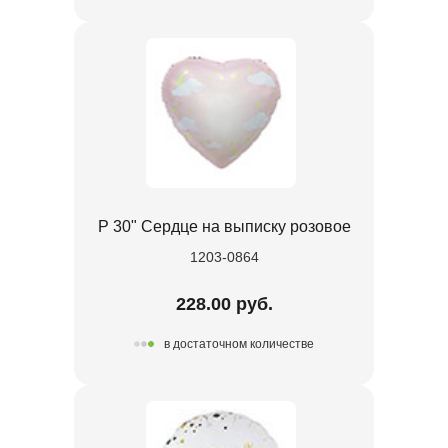
Р 30" Сердце на выписку розовое
1203-0864
228.00 руб.
в достаточном количестве