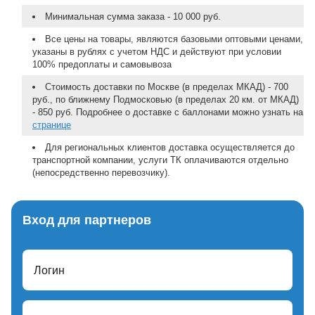
Минимальная сумма заказа - 10 000 руб.
Все цены на товары, являются базовыми оптовыми ценами,
указаны в рублях с учетом НДС и действуют при условии
100% предоплаты и самовывоза
Стоимость доставки по Москве (в пределах МКАД) - 700
руб., по ближнему Подмосковью (в пределах 20 км. от МКАД)
- 850 руб. Подробнее о доставке с баллонами можно узнать на
странице
Для региональных клиентов доставка осуществляется до
транспортной компании, услуги ТК оплачиваются отдельно
(непосредственно перевозчику).
Вход для партнеров
Логин