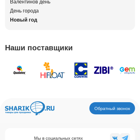
Валентинов день
День города
Новый год
Наши поставщики
Обратный звонок
Мы в социальных сетях