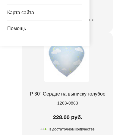
228.00 руб.
Карта сайта
в достаточном количестве
Помощь
Р 30" Сердце на выписку голубое
1203-0863
228.00 руб.
в достаточном количестве