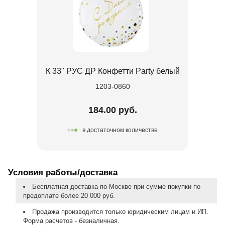
К 33" РУС ДР Конфетти Party белый
1203-0860
184.00 руб.
в достаточном количестве
Условия работы/доставка
Бесплатная доставка по Москве при сумме покупки по
предоплате более 20 000 руб.
Продажа производится только юридическим лицам и ИП.
Форма расчетов - безналичная.