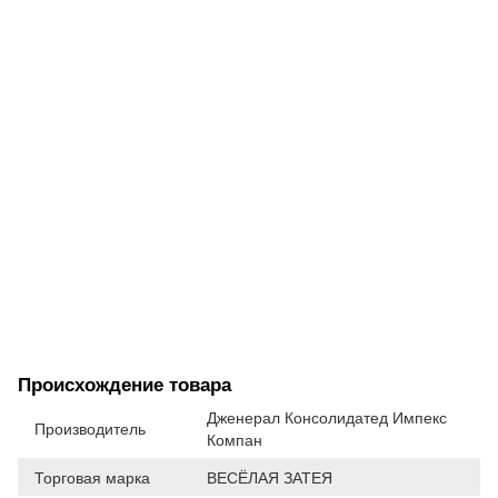
Происхождение товара
Дженерал Консолидатед Импекс
Производитель
Компан
Торговая марка
ВЕСЁЛАЯ ЗАТЕЯ