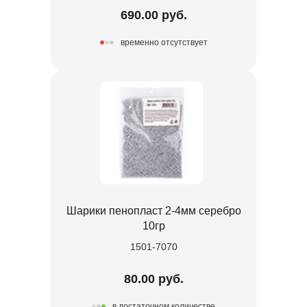
690.00 руб.
временно отсутствует
Шарики пенопласт 2-4мм серебро
10гр
1501-7070
80.00 руб.
в достаточном количестве