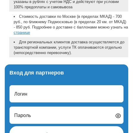
указаны в рублях с учетом НДС и действуют при условии
100% предоплаты и самовывоза
Стоимость доставки по Москве (в пределах МКАД) - 700
руб., по ближнему Подмосковью (в пределах 20 км. от МКАД)
- 850 руб. Подробнее о доставке с баллонами можно узнать на
странице
Для региональных клиентов доставка осуществляется до
транспортной компании, услуги ТК оплачиваются отдельно
(непосредственно перевозчику).
Вход для партнеров
Логин
Пароль