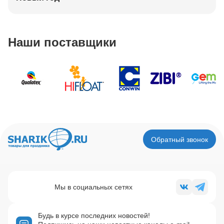
Наши поставщики
Обратный звонок
Мы в социальных сетях
Будь в курсе последних новостей!