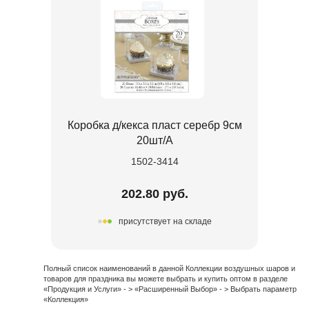
Коробка д/кекса пласт серебр 9см
20шт/A
1502-3414
202.80 руб.
присутствует на складе
Полный список наименований в данной Коллекции воздушных шаров и
товаров для праздника вы можете выбрать и купить оптом в разделе
«Продукция и Услуги» - > «Расширенный Выбор» - > Выбрать параметр
«Коллекция»