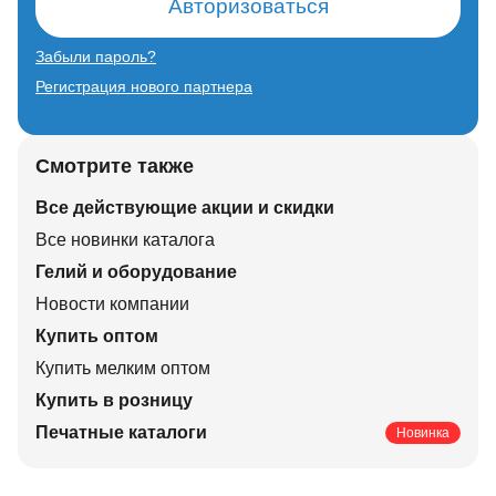
Авторизоваться
Забыли пароль?
Регистрация нового партнера
Смотрите также
Все действующие акции и скидки
Все новинки каталога
Гелий и оборудование
Новости компании
Купить оптом
Купить мелким оптом
Купить в розницу
Печатные каталоги
Новинка