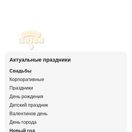
Актуальные праздники
Свадьбы
Корпоративные
Праздники
День рождения
Детский праздник
Валентинов день
День города
Новый год