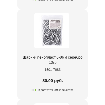
Шарики пенопласт 6-8мм серебро
10гр
1501-7083
80.00 руб.
в достаточном количестве