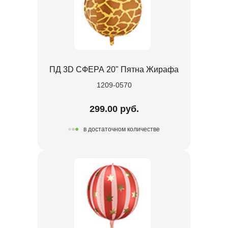
ПД 3D СФЕРА 20" Пятна Жирафа
1209-0570
299.00 руб.
в достаточном количестве