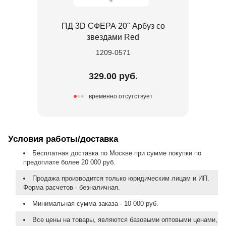
ПД 3D СФЕРА 20" Арбуз со
звездами Red
1209-0571
329.00 руб.
временно отсутствует
Условия работы/доставка
Бесплатная доставка по Москве при сумме покупки по
предоплате более 20 000 руб.
Продажа производится только юридическим лицам и ИП.
Форма расчетов - безналичная.
Минимальная сумма заказа - 10 000 руб.
Все цены на товары, являются базовыми оптовыми ценами,