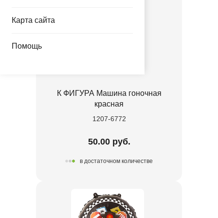
Карта сайта
Помощь
К ФИГУРА Машина гоночная
красная
1207-6772
50.00 руб.
в достаточном количестве