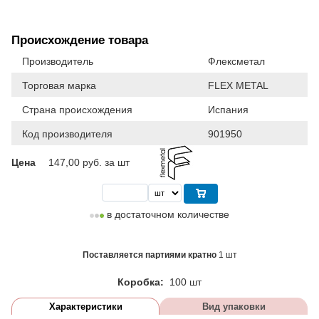
Происхождение товара
Производитель
Флексметал
Торговая марка
FLEX METAL
Страна происхождения
Испания
Код производителя
901950
Цена
147,00
руб. за шт
в достаточном количестве
Поставляется партиями кратно
1 шт
Коробка:
100 шт
Характеристики
Вид упаковки