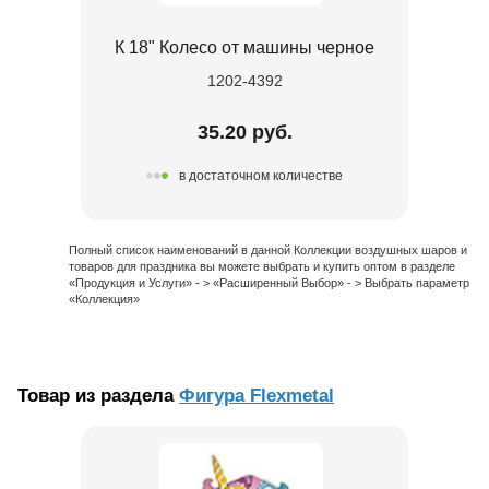
К 18" Колесо от машины черное
1202-4392
35.20 руб.
в достаточном количестве
Полный список наименований в данной Коллекции воздушных шаров и
товаров для праздника вы можете выбрать и купить оптом в разделе
«Продукция и Услуги» - > «Расширенный Выбор» - > Выбрать параметр
«Коллекция»
Товар из раздела
Фигура Flexmetal