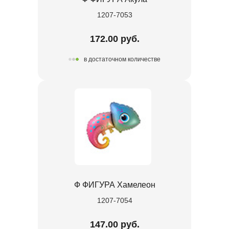
1207-7053
172.00 руб.
в достаточном количестве
Ф ФИГУРА Хамелеон
1207-7054
147.00 руб.