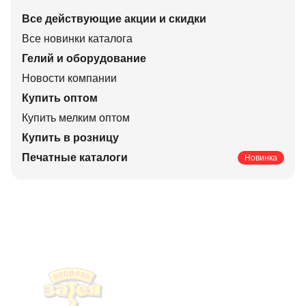
Все действующие акции и скидки
Все новинки каталога
Гелий и оборудование
Новости компании
Купить оптом
Купить мелким оптом
Купить в розницу
Печатные каталоги
Новинка