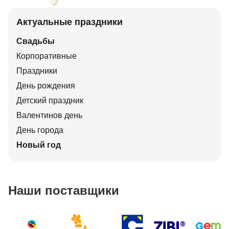
Актуальные праздники
Свадьбы
Корпоративные
Праздники
День рождения
Детский праздник
Валентинов день
День города
Новый год
Наши поставщики