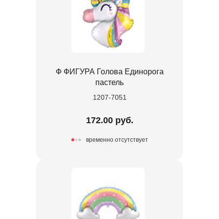
Ф ФИГУРА Голова Единорога
пастель
1207-7051
172.00 руб.
временно отсутствует