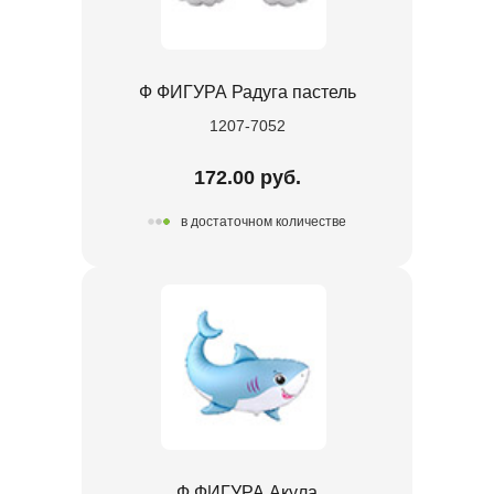
Ф ФИГУРА Радуга пастель
1207-7052
172.00 руб.
в достаточном количестве
Ф ФИГУРА Акула