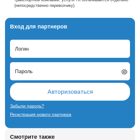
(непосредственно перевозчику).
Вход для партнеров
Логин
Пароль
Авторизоваться
Забыли пароль?
Регистрация нового партнера
Смотрите также