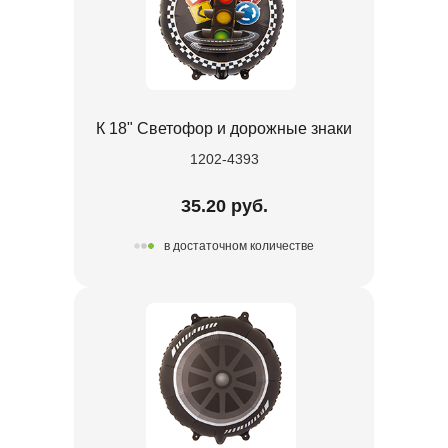
К 18" Светофор и дорожные знаки
1202-4393
35.20 руб.
в достаточном количестве