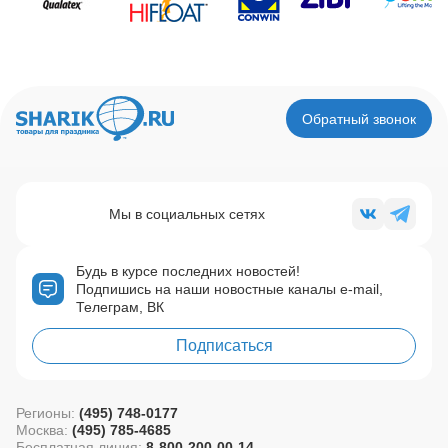
Обратный звонок
Мы в социальных сетях
Будь в курсе последних новостей!
Подпишись на наши новостные каналы e-mail,
Телеграм, ВК
Подписаться
Регионы:
(495) 748-0177
Москва:
(495) 785-4685
Бесплатная линия:
8-800-200-00-14