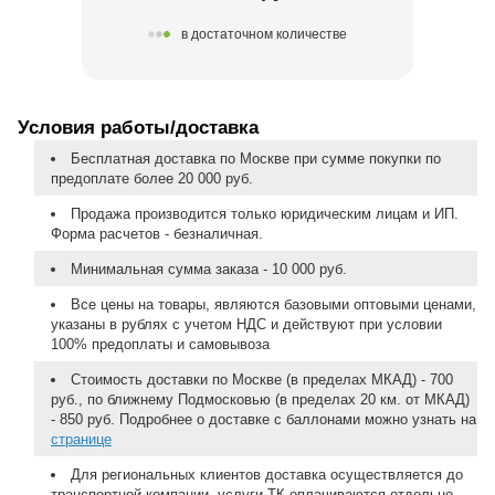
в достаточном количестве
Условия работы/доставка
Бесплатная доставка по Москве при сумме покупки по
предоплате более 20 000 руб.
Продажа производится только юридическим лицам и ИП.
Форма расчетов - безналичная.
Минимальная сумма заказа - 10 000 руб.
Все цены на товары, являются базовыми оптовыми ценами,
указаны в рублях с учетом НДС и действуют при условии
100% предоплаты и самовывоза
Стоимость доставки по Москве (в пределах МКАД) - 700
руб., по ближнему Подмосковью (в пределах 20 км. от МКАД)
- 850 руб. Подробнее о доставке с баллонами можно узнать на
странице
Для региональных клиентов доставка осуществляется до
транспортной компании, услуги ТК оплачиваются отдельно