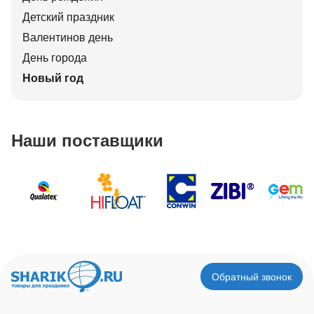
Детский праздник
Валентинов день
День города
Новый год
Наши поставщики
Обратный звонок