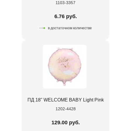
1103-3357
6.76 руб.
в достаточном количестве
ПД 18" WELCOME BABY Light Pink
1202-4428
129.00 руб.