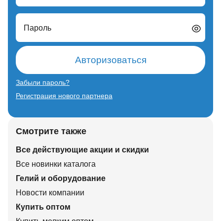
Пароль
Авторизоваться
Забыли пароль?
Регистрация нового партнера
Смотрите также
Все действующие акции и скидки
Все новинки каталога
Гелий и оборудование
Новости компании
Купить оптом