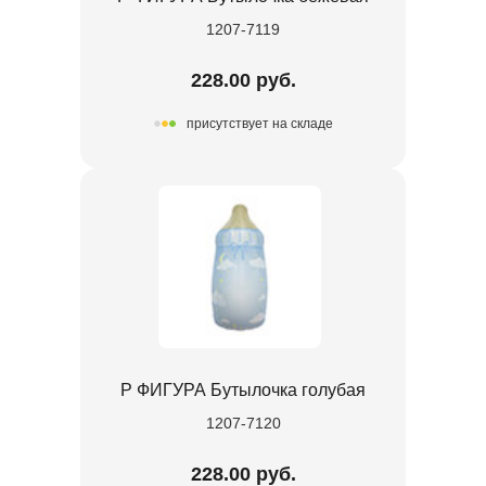
1207-7119
228.00 руб.
присутствует на складе
Р ФИГУРА Бутылочка голубая
1207-7120
228.00 руб.