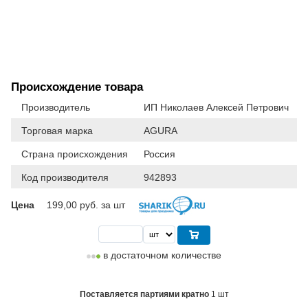
Происхождение товара
Производитель
ИП Николаев Алексей Петрович
Торговая марка
AGURA
Страна происхождения
Россия
Код производителя
942893
Цена
199,00
руб. за шт
в достаточном количестве
Поставляется партиями кратно
1 шт