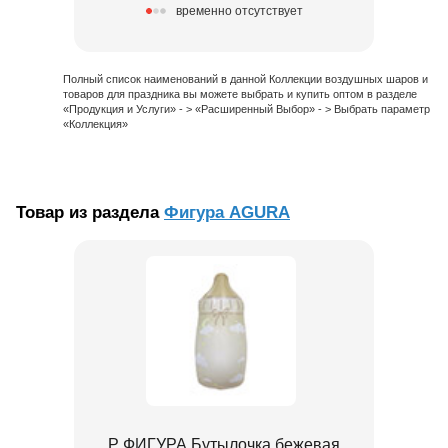
временно отсутствует
Полный список наименований в данной Коллекции воздушных шаров и
товаров для праздника вы можете выбрать и купить оптом в разделе
«Продукция и Услуги» - > «Расширенный Выбор» - > Выбрать параметр
«Коллекция»
Товар из раздела
Фигура AGURA
Р ФИГУРА Бутылочка бежевая