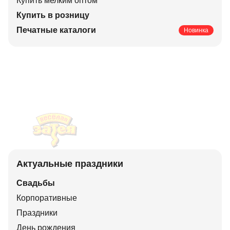
Купить мелким оптом
Купить в розницу
Печатные каталоги
Новинка
Актуальные праздники
Свадьбы
Корпоративные
Праздники
День рождения