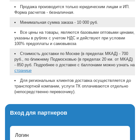
Продажа производится только юридическим лицам и ИП.
Форма расчетов - безналичная.
Минимальная сумма заказа - 10 000 руб.
Все цены на товары, являются базовыми оптовыми ценами,
указаны в рублях с учетом НДС и действуют при условии
100% предоплаты и самовывоза
Стоимость доставки по Москве (в пределах МКАД) - 700
руб., по ближнему Подмосковью (в пределах 20 км. от МКАД)
- 850 руб. Подробнее о доставке с баллонами можно узнать на
странице
Для региональных клиентов доставка осуществляется до
транспортной компании, услуги ТК оплачиваются отдельно
(непосредственно перевозчику).
Вход для партнеров
Логин