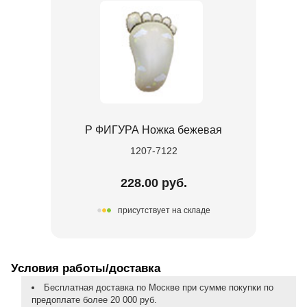
Р ФИГУРА Ножка бежевая
1207-7122
228.00 руб.
присутствует на складе
Условия работы/доставка
Бесплатная доставка по Москве при сумме покупки по
предоплате более 20 000 руб.