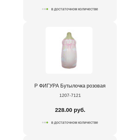
в достаточном количестве
Р ФИГУРА Бутылочка розовая
1207-7121
228.00 руб.
в достаточном количестве