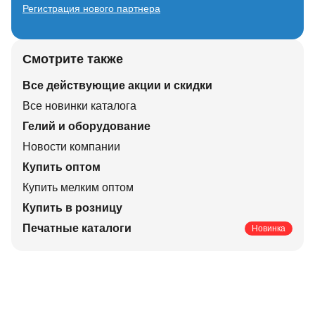
Регистрация нового партнера
Смотрите также
Все действующие акции и скидки
Все новинки каталога
Гелий и оборудование
Новости компании
Купить оптом
Купить мелким оптом
Купить в розницу
Печатные каталоги
Новинка