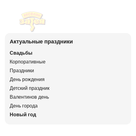
Актуальные праздники
Свадьбы
Корпоративные
Праздники
День рождения
Детский праздник
Валентинов день
День города
Новый год