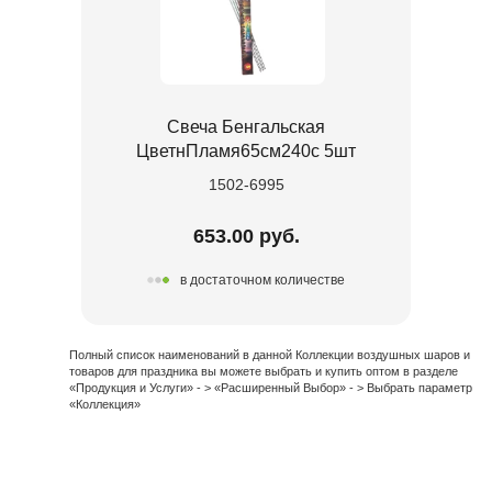
Свеча Бенгальская
ЦветнПламя65см240с 5шт
1502-6995
653.00 руб.
в достаточном количестве
Полный список наименований в данной Коллекции воздушных шаров и
товаров для праздника вы можете выбрать и купить оптом в разделе
«Продукция и Услуги» - > «Расширенный Выбор» - > Выбрать параметр
«Коллекция»