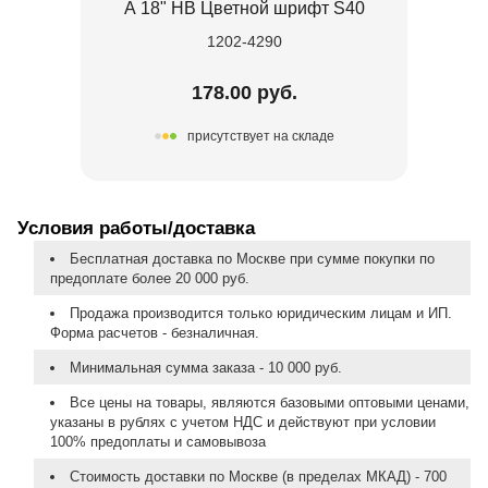
А 18" HB Цветной шрифт S40
1202-4290
178.00 руб.
присутствует на складе
Условия работы/доставка
Бесплатная доставка по Москве при сумме покупки по
предоплате более 20 000 руб.
Продажа производится только юридическим лицам и ИП.
Форма расчетов - безналичная.
Минимальная сумма заказа - 10 000 руб.
Все цены на товары, являются базовыми оптовыми ценами,
указаны в рублях с учетом НДС и действуют при условии
100% предоплаты и самовывоза
Стоимость доставки по Москве (в пределах МКАД) - 700