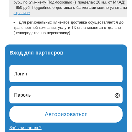
руб., по ближнему Подмосковью (в пределах 20 км. от МКАД)
- 850 руб. Подробнее о доставке с баллонами можно узнать на
странице
Для региональных клиентов доставка осуществляется до
транспортной компании, услуги ТК оплачиваются отдельно
(непосредственно перевозчику).
Вход для партнеров
Логин
Пароль
Авторизоваться
Забыли пароль?