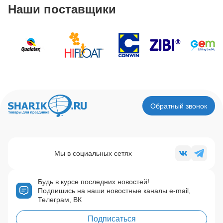
Наши поставщики
Обратный звонок
Мы в социальных сетях
Будь в курсе последних новостей!
Подпишись на наши новостные каналы e-mail,
Телеграм, ВК
Подписаться