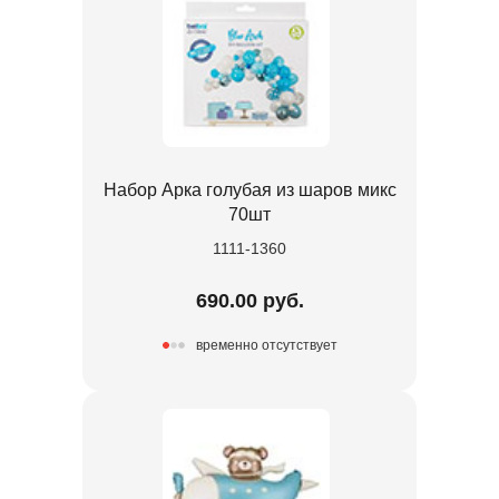
Набор Арка голубая из шаров микс
70шт
1111-1360
690.00 руб.
временно отсутствует