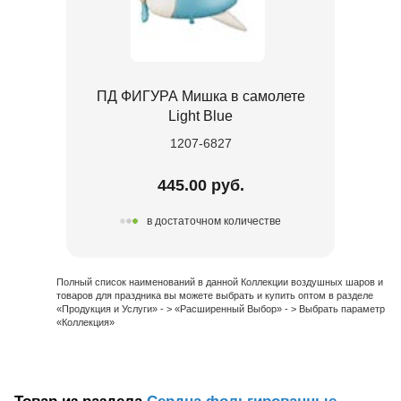
ПД ФИГУРА Мишка в самолете
Light Blue
1207-6827
445.00 руб.
в достаточном количестве
Полный список наименований в данной Коллекции воздушных шаров и
товаров для праздника вы можете выбрать и купить оптом в разделе
«Продукция и Услуги» - > «Расширенный Выбор» - > Выбрать параметр
«Коллекция»