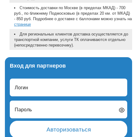
Стоимость доставки по Москве (в пределах МКАД) - 700
руб., по ближнему Подмосковью (в пределах 20 км. от МКАД)
- 850 руб. Подробнее о доставке с баллонами можно узнать на
странице
Для региональных клиентов доставка осуществляется до
транспортной компании, услуги ТК оплачиваются отдельно
(непосредственно перевозчику).
Вход для партнеров
Логин
Пароль
Авторизоваться