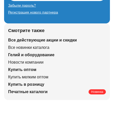
Забыли пароль?
Регистрация нового партнера
Смотрите также
Все действующие акции и скидки
Все новинки каталога
Гелий и оборудование
Новости компании
Купить оптом
Купить мелким оптом
Купить в розницу
Печатные каталоги
Новинка