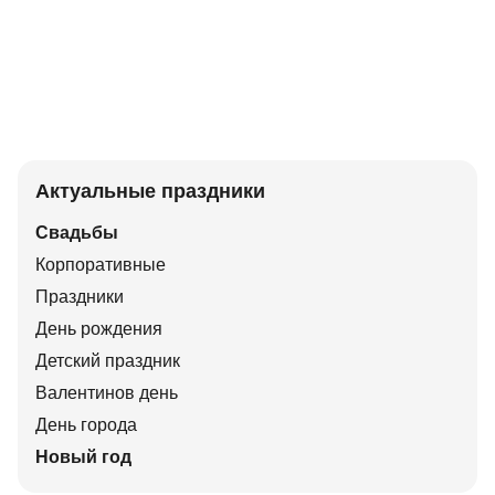
Актуальные праздники
Свадьбы
Корпоративные
Праздники
День рождения
Детский праздник
Валентинов день
День города
Новый год