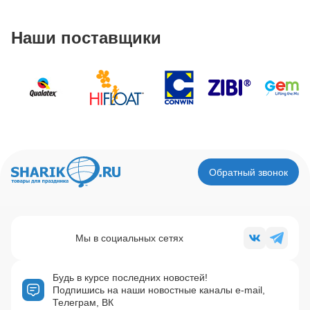
Наши поставщики
Обратный звонок
Мы в социальных сетях
Будь в курсе последних новостей!
Подпишись на наши новостные каналы e-mail,
Телеграм, ВК