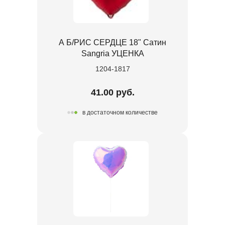
А Б/РИС СЕРДЦЕ 18" Сатин
Sangria УЦЕНКА
1204-1817
41.00 руб.
в достаточном количестве