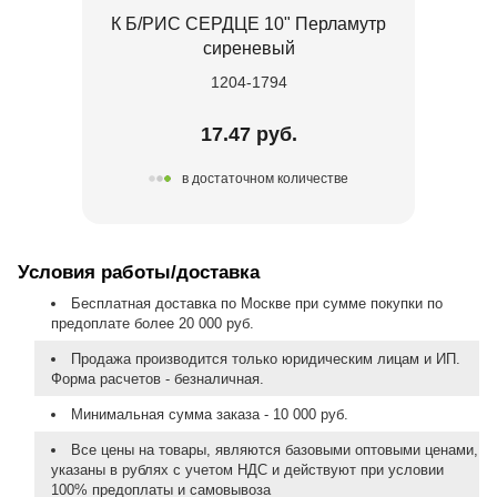
К Б/РИС СЕРДЦЕ 10" Перламутр
сиреневый
1204-1794
17.47 руб.
в достаточном количестве
Условия работы/доставка
Бесплатная доставка по Москве при сумме покупки по
предоплате более 20 000 руб.
Продажа производится только юридическим лицам и ИП.
Форма расчетов - безналичная.
Минимальная сумма заказа - 10 000 руб.
Все цены на товары, являются базовыми оптовыми ценами,
указаны в рублях с учетом НДС и действуют при условии
100% предоплаты и самовывоза