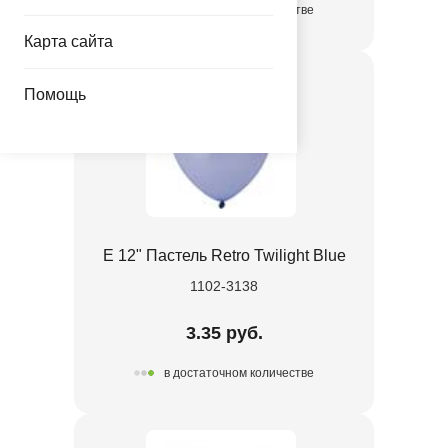
в достаточном количестве
Карта сайта
Помощь
Е 12" Пастель Retro Twilight Blue
1102-3138
3.35 руб.
в достаточном количестве