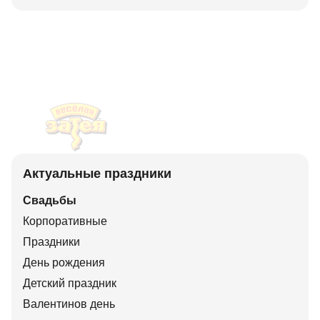
Актуальные праздники
Свадьбы
Корпоративные
Праздники
День рождения
Детский праздник
Валентинов день