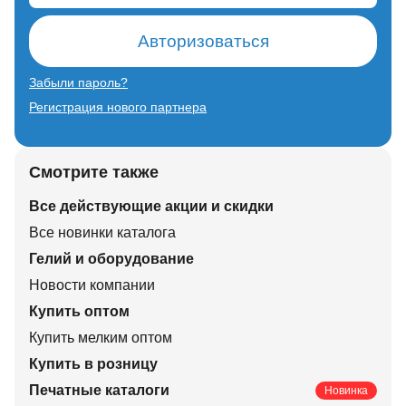
Авторизоваться
Забыли пароль?
Регистрация нового партнера
Смотрите также
Все действующие акции и скидки
Все новинки каталога
Гелий и оборудование
Новости компании
Купить оптом
Купить мелким оптом
Купить в розницу
Печатные каталоги
Новинка