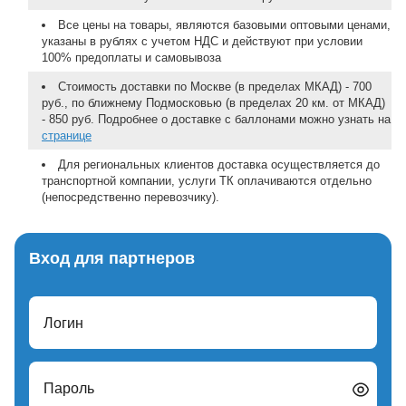
Все цены на товары, являются базовыми оптовыми ценами,
указаны в рублях с учетом НДС и действуют при условии
100% предоплаты и самовывоза
Стоимость доставки по Москве (в пределах МКАД) - 700
руб., по ближнему Подмосковью (в пределах 20 км. от МКАД)
- 850 руб. Подробнее о доставке с баллонами можно узнать на
странице
Для региональных клиентов доставка осуществляется до
транспортной компании, услуги ТК оплачиваются отдельно
(непосредственно перевозчику).
Вход для партнеров
Логин
Пароль