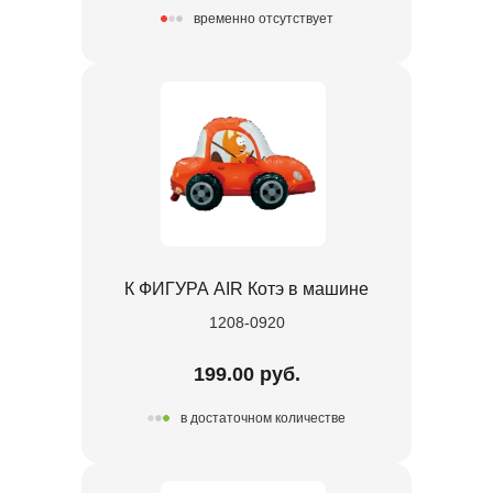
временно отсутствует
К ФИГУРА AIR Котэ в машине
1208-0920
199.00 руб.
в достаточном количестве