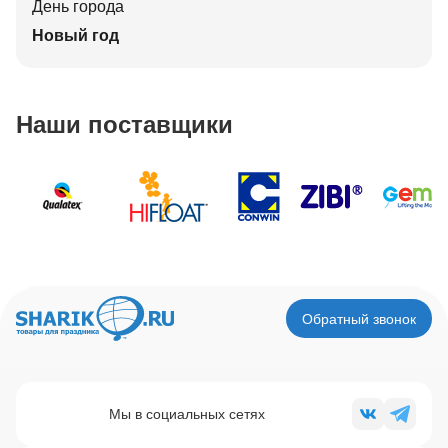
День города
Новый год
Наши поставщики
Обратный звонок
Мы в социальных сетях