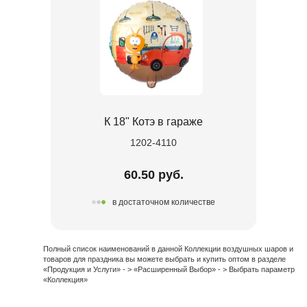
К 18" Котэ в гараже
1202-4110
60.50 руб.
в достаточном количестве
Полный список наименований в данной Коллекции воздушных шаров и
товаров для праздника вы можете выбрать и купить оптом в разделе
«Продукция и Услуги» - > «Расширенный Выбор» - > Выбрать параметр
«Коллекция»