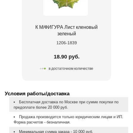
К М/ФИГУРА Лист кленовый
зеленый
1206-1839
18.90 руб.
в достаточном количестве
Условия работы/доставка
Бесплатная доставка по Москве при сумме покупки по
предоплате более 20 000 руб.
Продажа производится только юридическим лицам и ИП.
Форма расчетов - безналичная.
Минимальная сумма заказа - 10 000 руб.