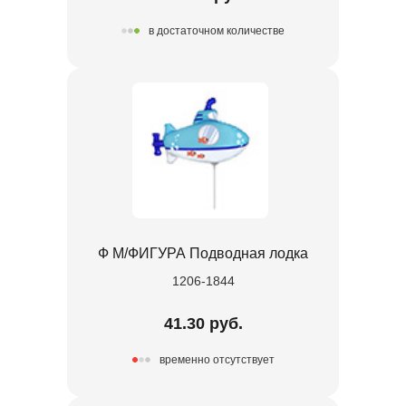
в достаточном количестве
Ф М/ФИГУРА Подводная лодка
1206-1844
41.30 руб.
временно отсутствует