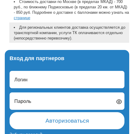
Стоимость доставки по Москве (в пределах МКАД) - 700
руб., по ближнему Подмосковью (в пределах 20 км. от МКАД)
- 850 руб. Подробнее о доставке с баллонами можно узнать на
странице
Для региональных клиентов доставка осуществляется до
транспортной компании, услуги ТК оплачиваются отдельно
(непосредственно перевозчику).
Вход для партнеров
Логин
Пароль
Авторизоваться