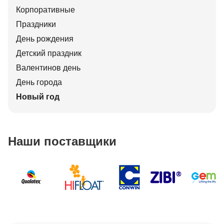
Корпоративные
Праздники
День рождения
Детский праздник
Валентинов день
День города
Новый год
Наши поставщики