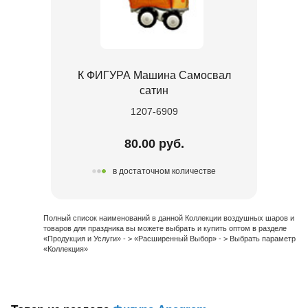
К ФИГУРА Машина Самосвал
сатин
1207-6909
80.00 руб.
в достаточном количестве
Полный список наименований в данной Коллекции воздушных шаров и
товаров для праздника вы можете выбрать и купить оптом в разделе
«Продукция и Услуги» - > «Расширенный Выбор» - > Выбрать параметр
«Коллекция»