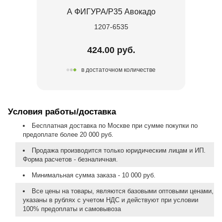
А ФИГУРА/P35 Авокадо
1207-6535
424.00 руб.
в достаточном количестве
Условия работы/доставка
Бесплатная доставка по Москве при сумме покупки по
предоплате более 20 000 руб.
Продажа производится только юридическим лицам и ИП.
Форма расчетов - безналичная.
Минимальная сумма заказа - 10 000 руб.
Все цены на товары, являются базовыми оптовыми ценами,
указаны в рублях с учетом НДС и действуют при условии
100% предоплаты и самовывоза