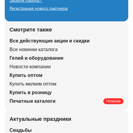
Забыли пароль?
Регистрация нового партнера
Смотрите также
Все действующие акции и скидки
Все новинки каталога
Гелий и оборудование
Новости компании
Купить оптом
Купить мелким оптом
Купить в розницу
Печатные каталоги
Новинка
Актуальные праздники
Свадьбы