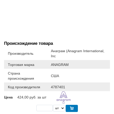
Происхождение товара
Анаграм (Anagram International,
Производитель
Inc
Торговая марка
ANAGRAM
Страна
США
происхождения
Код производителя
4787401
Цена
424,00
руб. за шт