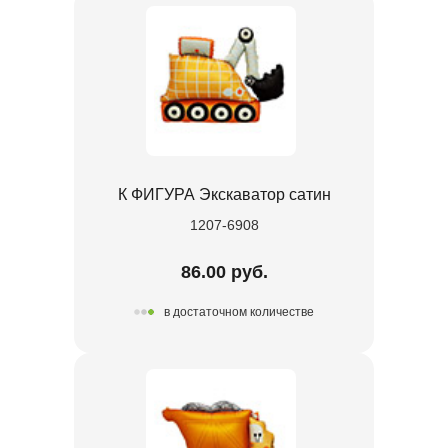
К ФИГУРА Экскаватор сатин
1207-6908
86.00 руб.
в достаточном количестве