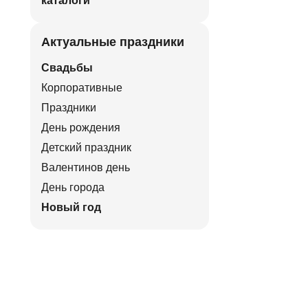
каталоги
Актуальные праздники
Свадьбы
Корпоративные
Праздники
День рождения
Детский праздник
Валентинов день
День города
Новый год