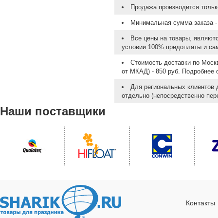
Продажа производится тольк
Минимальная сумма заказа - 
Все цены на товары, являют
условии 100% предоплаты и са
Стоимость доставки по Москв
от МКАД) - 850 руб. Подробнее
Для региональных клиентов 
отдельно (непосредственно пере
Наши поставщики
Контакты