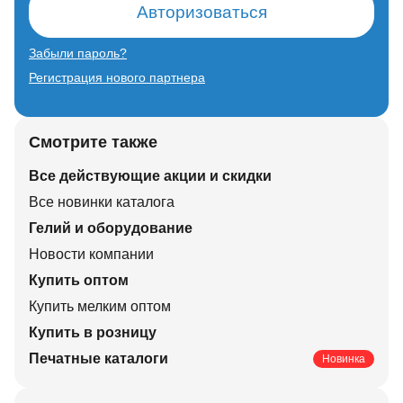
Авторизоваться
Забыли пароль?
Регистрация нового партнера
Смотрите также
Все действующие акции и скидки
Все новинки каталога
Гелий и оборудование
Новости компании
Купить оптом
Купить мелким оптом
Купить в розницу
Печатные каталоги
Новинка