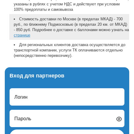
указаны в рублях с учетом НДС и действуют при условии
100% предоплаты и самовывоза
Стоимость доставки по Москве (в пределах МКАД) - 700
руб., по ближнему Подмосковью (в пределах 20 км. от МКАД)
- 850 руб. Подробнее о доставке с баллонами можно узнать на
странице
Для региональных клиентов доставка осуществляется до
транспортной компании, услуги ТК оплачиваются отдельно
(непосредственно перевозчику).
Вход для партнеров
Логин
Пароль