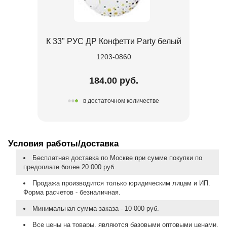
К 33" РУС ДР Конфетти Party белый
1203-0860
184.00 руб.
в достаточном количестве
Условия работы/доставка
Бесплатная доставка по Москве при сумме покупки по
предоплате более 20 000 руб.
Продажа производится только юридическим лицам и ИП.
Форма расчетов - безналичная.
Минимальная сумма заказа - 10 000 руб.
Все цены на товары, являются базовыми оптовыми ценами,