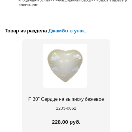
«Продукция и Услуги» - > «Расширенный Выбор» - > Выбрать параметр
«Коллекция»
Товар из раздела
Джамбо в упак.
Р 30" Сердце на выписку бежевое
1203-0862
228.00 руб.