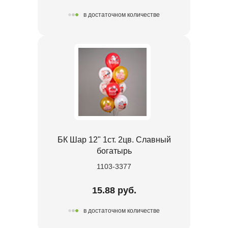
в достаточном количестве
БК Шар 12" 1ст. 2цв. Славный
богатырь
1103-3377
15.88 руб.
в достаточном количестве