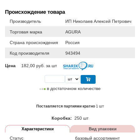
Происхождение товара
Производитель
ИП Николаев Алексей Петрович
Торговая марка
AGURA
Страна происхождения
Россия
Код производителя
943494
Цена
182,00
руб. за шт
в достаточном количестве
Поставляется партиями кратно
1 шт
Коробка:
250 шт
Характеристики
Вид упаковки
Статус
базовый ассортимент