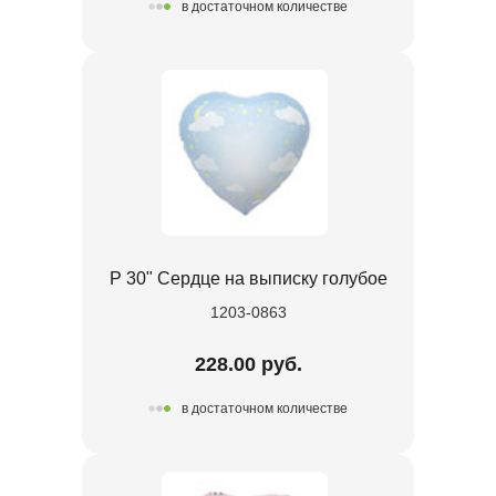
в достаточном количестве
Р 30" Сердце на выписку голубое
1203-0863
228.00 руб.
в достаточном количестве