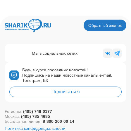
Обратный звонок
Мы в социальных сетях
Будь в курсе последних новостей!
Подпишись на наши новостные каналы e-mail,
Телеграм, ВК
Подписаться
Регионы:
(495) 748-0177
Москва:
(495) 785-4685
Бесплатная линия:
8-800-200-00-14
Политика конфиденциальности