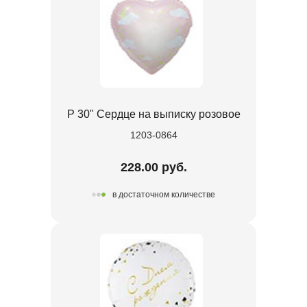
Р 30" Сердце на выписку розовое
1203-0864
228.00 руб.
в достаточном количестве