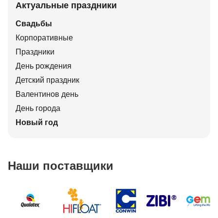
Актуальные праздники
Свадьбы
Корпоративные
Праздники
День рождения
Детский праздник
Валентинов день
День города
Новый год
Наши поставщики