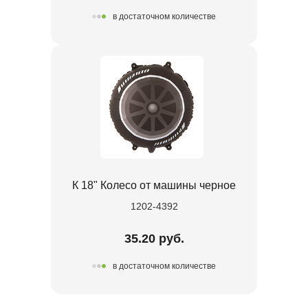
в достаточном количестве
К 18" Колесо от машины черное
1202-4392
35.20 руб.
в достаточном количестве