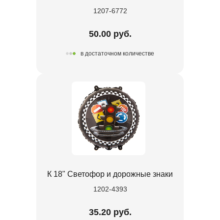
1207-6772
50.00 руб.
в достаточном количестве
К 18" Светофор и дорожные знаки
1202-4393
35.20 руб.