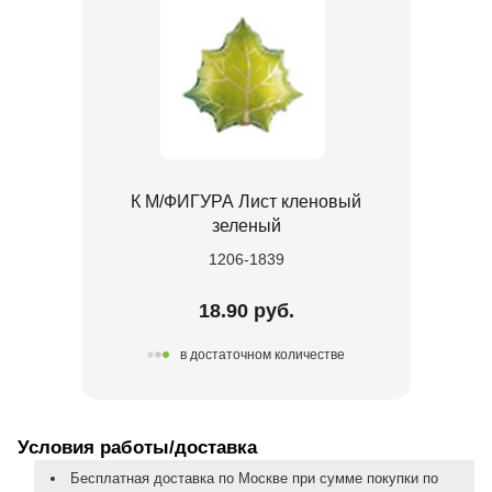
К М/ФИГУРА Лист кленовый
зеленый
1206-1839
18.90 руб.
в достаточном количестве
Условия работы/доставка
Бесплатная доставка по Москве при сумме покупки по