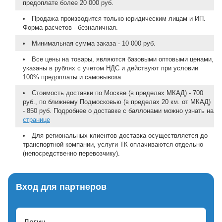
предоплате более 20 000 руб.
Продажа производится только юридическим лицам и ИП.
Форма расчетов - безналичная.
Минимальная сумма заказа - 10 000 руб.
Все цены на товары, являются базовыми оптовыми ценами,
указаны в рублях с учетом НДС и действуют при условии
100% предоплаты и самовывоза
Стоимость доставки по Москве (в пределах МКАД) - 700
руб., по ближнему Подмосковью (в пределах 20 км. от МКАД)
- 850 руб. Подробнее о доставке с баллонами можно узнать на
странице
Для региональных клиентов доставка осуществляется до
транспортной компании, услуги ТК оплачиваются отдельно
(непосредственно перевозчику).
Вход для партнеров