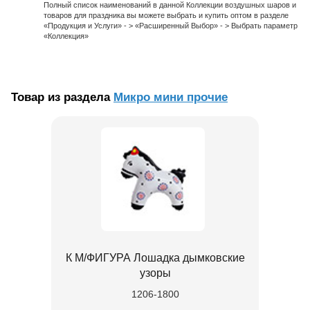
Полный список наименований в данной Коллекции воздушных шаров и
товаров для праздника вы можете выбрать и купить оптом в разделе
«Продукция и Услуги» - > «Расширенный Выбор» - > Выбрать параметр
«Коллекция»
Товар из раздела
Микро мини прочие
К М/ФИГУРА Лошадка дымковские
узоры
1206-1800