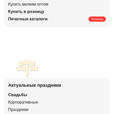
Купить мелким оптом
Купить в розницу
Печатные каталоги
Новинка
Актуальные праздники
Свадьбы
Корпоративные
Праздники