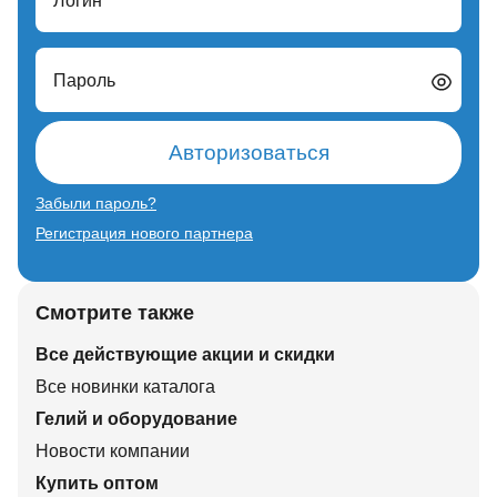
Логин
Пароль
Авторизоваться
Забыли пароль?
Регистрация нового партнера
Смотрите также
Все действующие акции и скидки
Все новинки каталога
Гелий и оборудование
Новости компании
Купить оптом