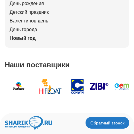
День рождения
Детский праздник
Валентинов день
День города
Новый год
Наши поставщики
Обратный звонок