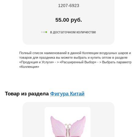
1207-6923
55.00 руб.
в достаточном количестве
Полный список наименований в данной Коллекции воздушных шаров и
товаров для праздника вы можете выбрать и купить оптом в разделе
«Продукция и Услуги» - > «Расширенный Выбор» - > Выбрать параметр
«Коллекция»
Товар из раздела
Фигура Китай