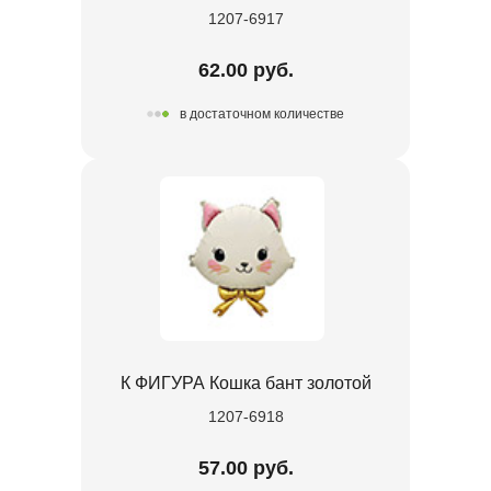
1207-6917
62.00 руб.
в достаточном количестве
К ФИГУРА Кошка бант золотой
1207-6918
57.00 руб.