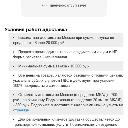
временно отсутствует
Условия работы/доставка
Бесплатная доставка по Москве при сумме покупки по
предоплате более 20 000 руб.
Продажа производится только юридическим лицам и ИП.
Форма расчетов - безналичная.
Минимальная сумма заказа - 10 000 руб.
Все цены на товары, являются базовыми оптовыми ценами,
указаны в рублях с учетом НДС и действуют при условии
100% предоплаты и самовывоза
Стоимость доставки по Москве (в пределах МКАД) - 700
руб., по ближнему Подмосковью (в пределах 20 км. от МКАД)
- 850 руб. Подробнее о доставке с баллонами можно узнать на
странице
Для региональных клиентов доставка осуществляется до
транспортной компании, услуги ТК оплачиваются отдельно