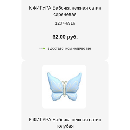
К ФИГУРА Бабочка нежная сатин
сиреневая
1207-6916
62.00 руб.
в достаточном количестве
К ФИГУРА Бабочка нежная сатин
голубая