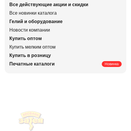
Все действующие акции и скидки
Все новинки каталога
Гелий и оборудование
Новости компании
Купить оптом
Купить мелким оптом
Купить в розницу
Печатные каталоги
Новинка