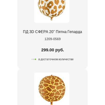
ПД 3D СФЕРА 20" Пятна Гепарда
1209-0569
299.00 руб.
в достаточном количестве