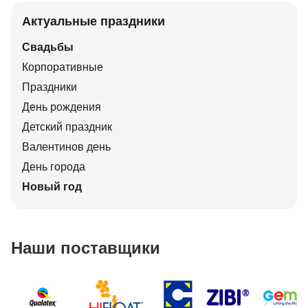
Актуальные праздники
Свадьбы
Корпоративные
Праздники
День рождения
Детский праздник
Валентинов день
День города
Новый год
Наши поставщики