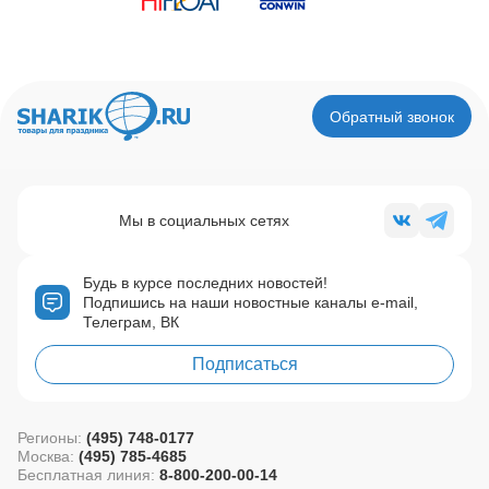
Обратный звонок
Мы в социальных сетях
Будь в курсе последних новостей!
Подпишись на наши новостные каналы e-mail,
Телеграм, ВК
Подписаться
Регионы:
(495) 748-0177
Москва:
(495) 785-4685
Бесплатная линия:
8-800-200-00-14