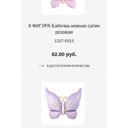
К ФИГУРА Бабочка нежная сатин
розовая
1207-6915
62.00 руб.
в достаточном количестве