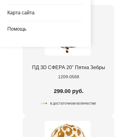
Карта сайта
Помощь
ПД 3D СФЕРА 20" Пятна Зебры
1209-0568
299.00 руб.
в достаточном количестве