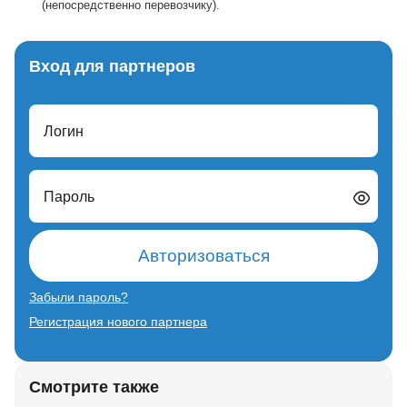
(непосредственно перевозчику).
Вход для партнеров
Логин
Пароль
Авторизоваться
Забыли пароль?
Регистрация нового партнера
Смотрите также