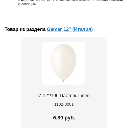
«Коллекция»
Товар из раздела
Gemar 12" (Италия)
И 12"/106 Пастель Linen
1102-3051
6.89 руб.