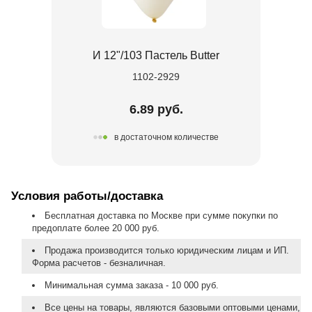
И 12"/103 Пастель Butter
1102-2929
6.89 руб.
в достаточном количестве
Условия работы/доставка
Бесплатная доставка по Москве при сумме покупки по
предоплате более 20 000 руб.
Продажа производится только юридическим лицам и ИП.
Форма расчетов - безналичная.
Минимальная сумма заказа - 10 000 руб.
Все цены на товары, являются базовыми оптовыми ценами,