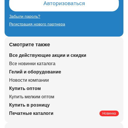
Авторизоваться
Забыли пароль?
Регистрация нового партнера
Смотрите также
Все действующие акции и скидки
Все новинки каталога
Гелий и оборудование
Новости компании
Купить оптом
Купить мелким оптом
Купить в розницу
Печатные каталоги
Новинка