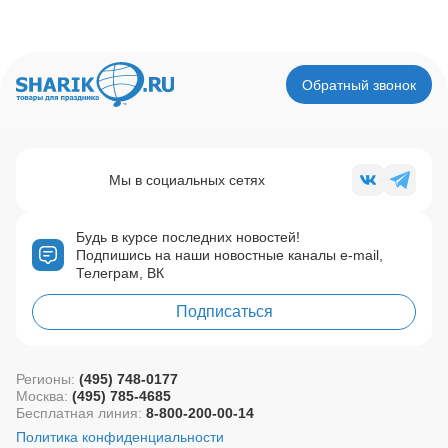
Обратный звонок
Мы в социальных сетях
Будь в курсе последних новостей!
Подпишись на наши новостные каналы e-mail,
Телеграм, ВК
Подписаться
Регионы:
(495) 748-0177
Москва:
(495) 785-4685
Бесплатная линия:
8-800-200-00-14
Политика конфиденциальности