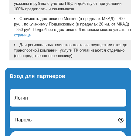
указаны в рублях с учетом НДС и действуют при условии
100% предоплаты и самовывоза
Стоимость доставки по Москве (в пределах МКАД) - 700
руб., по ближнему Подмосковью (в пределах 20 км. от МКАД)
- 850 руб. Подробнее о доставке с баллонами можно узнать на
странице
Для региональных клиентов доставка осуществляется до
транспортной компании, услуги ТК оплачиваются отдельно
(непосредственно перевозчику).
Вход для партнеров
Логин
Пароль