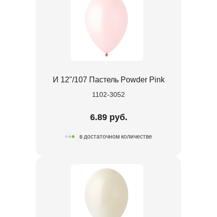
И 12"/107 Пастель Powder Pink
1102-3052
6.89 руб.
в достаточном количестве