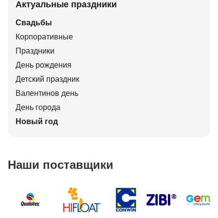
Актуальные праздники
Свадьбы
Корпоративные
Праздники
День рождения
Детский праздник
Валентинов день
День города
Новый год
Наши поставщики