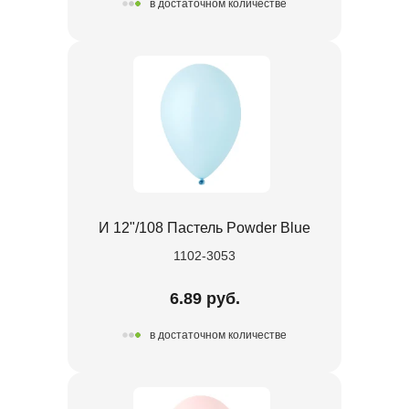
в достаточном количестве
И 12"/108 Пастель Powder Blue
1102-3053
6.89 руб.
в достаточном количестве