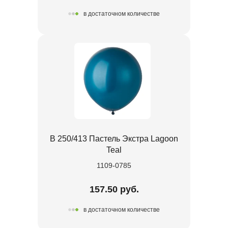
в достаточном количестве
В 250/413 Пастель Экстра Lagoon
Teal
1109-0785
157.50 руб.
в достаточном количестве