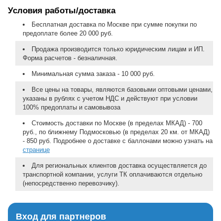
Условия работы/доставка
Бесплатная доставка по Москве при сумме покупки по
предоплате более 20 000 руб.
Продажа производится только юридическим лицам и ИП.
Форма расчетов - безналичная.
Минимальная сумма заказа - 10 000 руб.
Все цены на товары, являются базовыми оптовыми ценами,
указаны в рублях с учетом НДС и действуют при условии
100% предоплаты и самовывоза
Стоимость доставки по Москве (в пределах МКАД) - 700
руб., по ближнему Подмосковью (в пределах 20 км. от МКАД)
- 850 руб. Подробнее о доставке с баллонами можно узнать на
странице
Для региональных клиентов доставка осуществляется до
транспортной компании, услуги ТК оплачиваются отдельно
(непосредственно перевозчику).
Вход для партнеров