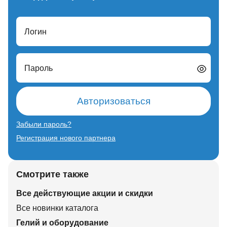
Логин
Пароль
Авторизоваться
Забыли пароль?
Регистрация нового партнера
Смотрите также
Все действующие акции и скидки
Все новинки каталога
Гелий и оборудование