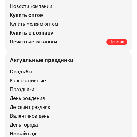
Новости компании
Купить оптом
Купить мелким оптом
Купить в розницу
Печатные каталоги
Новинка
Актуальные праздники
Свадьбы
Корпоративные
Праздники
День рождения
Детский праздник
Валентинов день
День города
Новый год