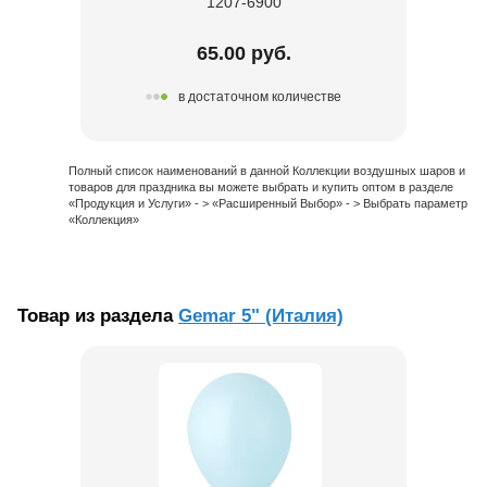
1207-6900
65.00 руб.
в достаточном количестве
Полный список наименований в данной Коллекции воздушных шаров и
товаров для праздника вы можете выбрать и купить оптом в разделе
«Продукция и Услуги» - > «Расширенный Выбор» - > Выбрать параметр
«Коллекция»
Товар из раздела
Gemar 5" (Италия)