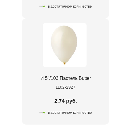
в достаточном количестве
И 5"/103 Пастель Butter
1102-2927
2.74 руб.
в достаточном количестве