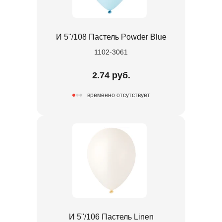
И 5"/108 Пастель Powder Blue
1102-3061
2.74 руб.
временно отсутствует
И 5"/106 Пастель Linen