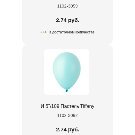
1102-3059
2.74 руб.
в достаточном количестве
И 5"/109 Пастель Tiffany
1102-3062
2.74 руб.