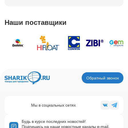
Наши поставщики
Обратный звонок
Мы в социальных сетях
Будь в курсе последних новостей!
Подпишись на наши новостные каналы e-mail,