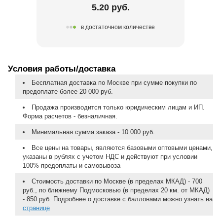
5.20 руб.
в достаточном количестве
Условия работы/доставка
Бесплатная доставка по Москве при сумме покупки по
предоплате более 20 000 руб.
Продажа производится только юридическим лицам и ИП.
Форма расчетов - безналичная.
Минимальная сумма заказа - 10 000 руб.
Все цены на товары, являются базовыми оптовыми ценами,
указаны в рублях с учетом НДС и действуют при условии
100% предоплаты и самовывоза
Стоимость доставки по Москве (в пределах МКАД) - 700
руб., по ближнему Подмосковью (в пределах 20 км. от МКАД)
- 850 руб. Подробнее о доставке с баллонами можно узнать на
странице