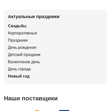
Актуальные праздники
Свадьбы
Корпоративные
Праздники
День рождения
Детский праздник
Валентинов день
День города
Новый год
Наши поставщики