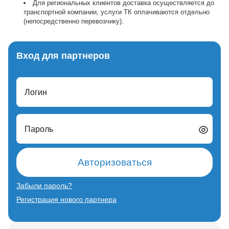
Для региональных клиентов доставка осуществляется до
транспортной компании, услуги ТК оплачиваются отдельно
(непосредственно перевозчику).
Вход для партнеров
Логин
Пароль
Авторизоваться
Забыли пароль?
Регистрация нового партнера