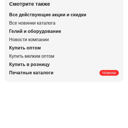
Смотрите также
Все действующие акции и скидки
Все новинки каталога
Гелий и оборудование
Новости компании
Купить оптом
Купить мелким оптом
Купить в розницу
Печатные каталоги
Новинка