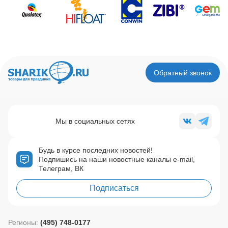
Обратный звонок
Мы в социальных сетях
Будь в курсе последних новостей!
Подпишись на наши новостные каналы e-mail,
Телеграм, ВК
Подписаться
Регионы:
(495) 748-0177