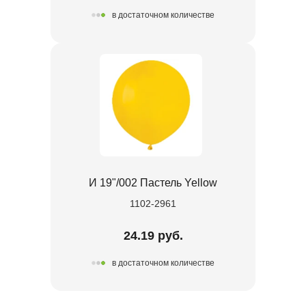
в достаточном количестве
И 19"/002 Пастель Yellow
1102-2961
24.19 руб.
в достаточном количестве