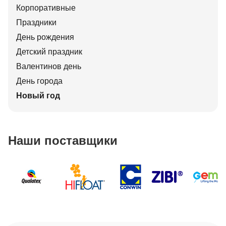
Корпоративные
Праздники
День рождения
Детский праздник
Валентинов день
День города
Новый год
Наши поставщики