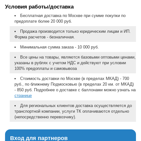
Условия работы/доставка
Бесплатная доставка по Москве при сумме покупки по
предоплате более 20 000 руб.
Продажа производится только юридическим лицам и ИП.
Форма расчетов - безналичная.
Минимальная сумма заказа - 10 000 руб.
Все цены на товары, являются базовыми оптовыми ценами,
указаны в рублях с учетом НДС и действуют при условии
100% предоплаты и самовывоза
Стоимость доставки по Москве (в пределах МКАД) - 700
руб., по ближнему Подмосковью (в пределах 20 км. от МКАД)
- 850 руб. Подробнее о доставке с баллонами можно узнать на
странице
Для региональных клиентов доставка осуществляется до
транспортной компании, услуги ТК оплачиваются отдельно
(непосредственно перевозчику).
Вход для партнеров