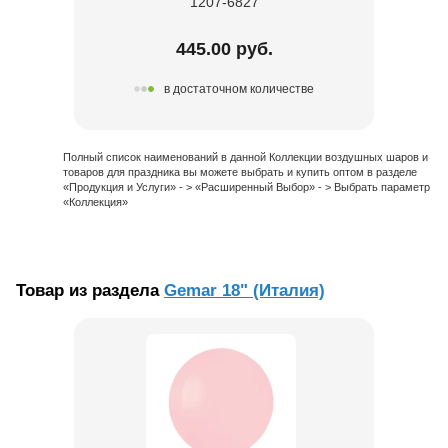
1207-6827
445.00 руб.
в достаточном количестве
Полный список наименований в данной Коллекции воздушных шаров и
товаров для праздника вы можете выбрать и купить оптом в разделе
«Продукция и Услуги» - > «Расширенный Выбор» - > Выбрать параметр
«Коллекция»
Товар из раздела
Gemar 18" (Италия)