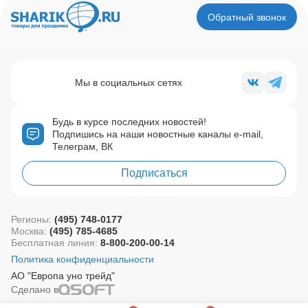
Обратный звонок
Мы в социальных сетях
Будь в курсе последних новостей!
Подпишись на наши новостные каналы e-mail,
Телеграм, ВК
Подписаться
Регионы:
(495) 748-0177
Москва:
(495) 785-4685
Бесплатная линия:
8-800-200-00-14
Политика конфиденциальности
АО "Европа уно трейд"
Сделано в