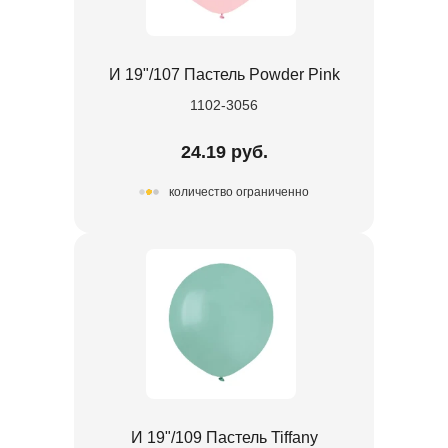
И 19"/107 Пастель Powder Pink
1102-3056
24.19 руб.
количество ограниченно
И 19"/109 Пастель Tiffany