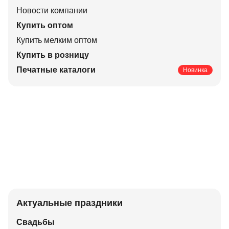
Новости компании
Купить оптом
Купить мелким оптом
Купить в розницу
Печатные каталоги
Новинка
Актуальные праздники
Свадьбы