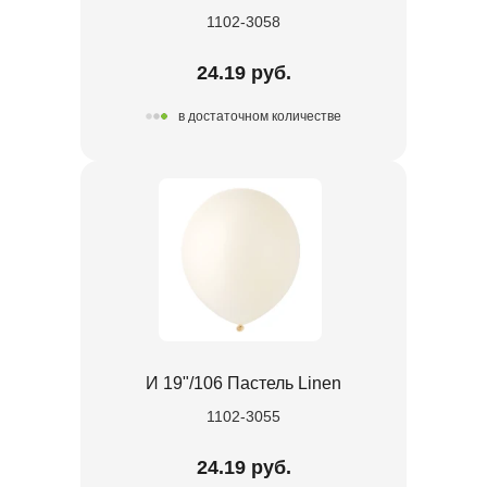
1102-3058
24.19 руб.
в достаточном количестве
И 19"/106 Пастель Linen
1102-3055
24.19 руб.