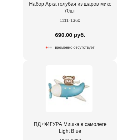
Набор Арка голубая из шаров микс
70шт
1111-1360
690.00 руб.
временно отсутствует
ПД ФИГУРА Мишка в самолете
Light Blue