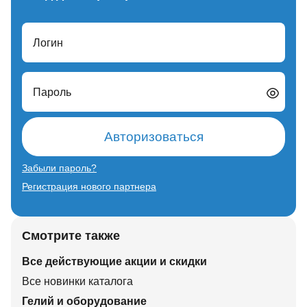
Логин
Пароль
Авторизоваться
Забыли пароль?
Регистрация нового партнера
Смотрите также
Все действующие акции и скидки
Все новинки каталога
Гелий и оборудование