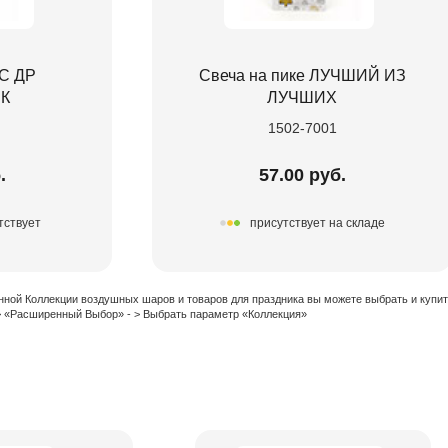
 С ДР
Свеча на пике ЛУЧШИЙ ИЗ
К
ЛУЧШИХ
1502-7001
.
57.00 руб.
тствует
присутствует на складе
нной Коллекции воздушных шаров и товаров для праздника вы можете выбрать и купи
 > «Расширенный Выбор» - > Выбрать параметр «Коллекция»