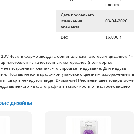
пленка
Дата последнего
изменения
03-04-2026
элемента
Вес
16.000 г
18"/ 46см в форме звезды с оригинальным текстовым дизайном "Н
ар изготовлен из качественных материалов (полимерная
меет встроенный клапан, что упрощает надувание. Для надува
лий. Поставляется в красочной упаковке с цветным изображением 
ть товар в ненадутом виде. Внимание! Реальный цвет товара може
редставленного на фотографии в зависимости от настроек вашего
овые дизайны