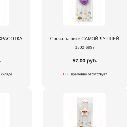
 КРАСОТКА
Свеча на пике САМОЙ ЛУЧШЕЙ
1502-6997
.
57.00 руб.
а складе
временно отсутствует