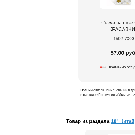
Свеча на пике
КРАСАВЧИ
1502-7000
57.00 руб
временно отсу
Полный список наименований в да
в разделе «Продукция и Услуги» -
Товар из раздела
18" Китай