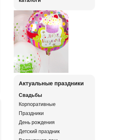
каталоги
Актуальные праздники
Свадьбы
Корпоративные
Праздники
День рождения
Детский праздник