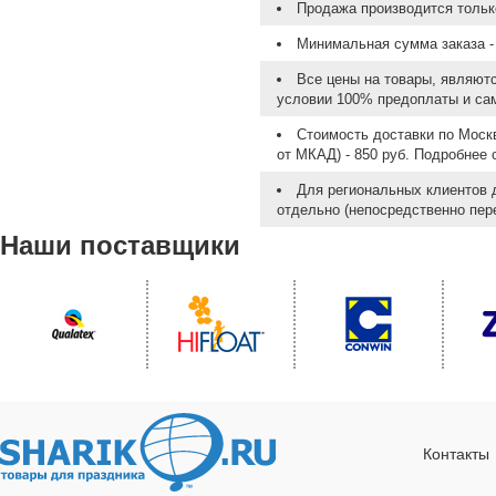
Продажа производится тольк
Минимальная сумма заказа - 
Все цены на товары, являют
условии 100% предоплаты и са
Стоимость доставки по Москв
от МКАД) - 850 руб. Подробнее
Для региональных клиентов 
отдельно (непосредственно пере
Наши поставщики
Контакты