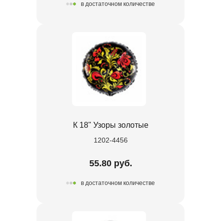
в достаточном количестве
К 18" Узоры золотые
1202-4456
55.80 руб.
в достаточном количестве