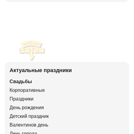
Актуальные праздники
Свадьбы
Корпоративные
Праздники
День рождения
Детский праздник
Валентинов день
День города