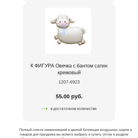
К ФИГУРА Овечка с бантом сатин
кремовый
1207-6923
55.00 руб.
в достаточном количестве
Полный список наименований в данной Коллекции воздушных шаров и
товаров для праздника вы можете выбрать и купить оптом в разделе