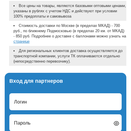
Все цены на товары, являются базовыми оптовыми ценами,
указаны в рублях с учетом НДС и действуют при условии
100% предоплаты и самовывоза
Стоимость доставки по Москве (в пределах МКАД) - 700
руб., по ближнему Подмосковью (в пределах 20 км. от МКАД)
- 850 руб. Подробнее о доставке с баллонами можно узнать на
странице
Для региональных клиентов доставка осуществляется до
транспортной компании, услуги ТК оплачиваются отдельно
(непосредственно перевозчику).
Вход для партнеров
Логин
Пароль