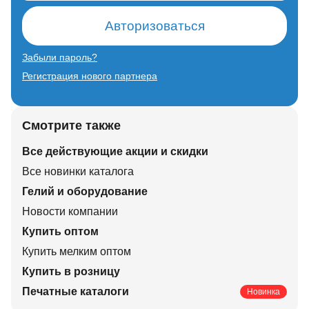
Авторизоваться
Забыли пароль?
Регистрация нового партнера
Смотрите также
Все действующие акции и скидки
Все новинки каталога
Гелий и оборудование
Новости компании
Купить оптом
Купить мелким оптом
Купить в розницу
Печатные каталоги
Новинка