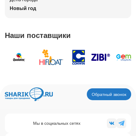
Новый год
Наши поставщики
Обратный звонок
Мы в социальных сетях