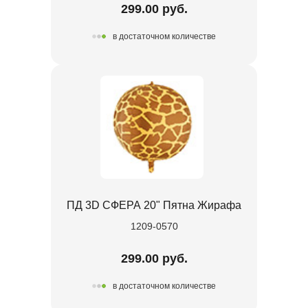
299.00 руб.
в достаточном количестве
ПД 3D СФЕРА 20" Пятна Жирафа
1209-0570
299.00 руб.
в достаточном количестве