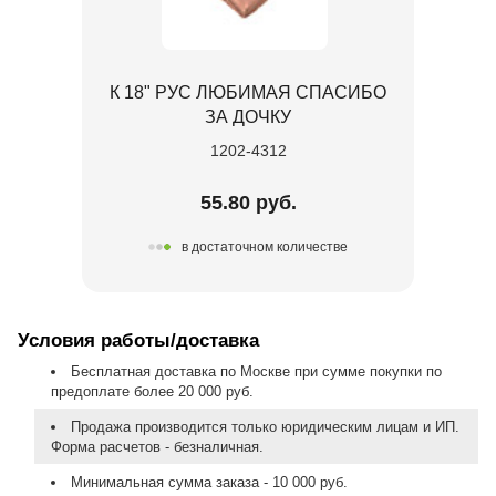
К 18" РУС ЛЮБИМАЯ СПАСИБО
ЗА ДОЧКУ
1202-4312
55.80 руб.
в достаточном количестве
Условия работы/доставка
Бесплатная доставка по Москве при сумме покупки по
предоплате более 20 000 руб.
Продажа производится только юридическим лицам и ИП.
Форма расчетов - безналичная.
Минимальная сумма заказа - 10 000 руб.