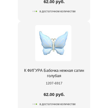
62.00 руб.
в достаточном количестве
К ФИГУРА Бабочка нежная сатин
голубая
1207-6917
62.00 руб.
в достаточном количестве