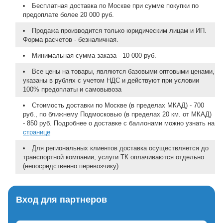
Бесплатная доставка по Москве при сумме покупки по
предоплате более 20 000 руб.
Продажа производится только юридическим лицам и ИП.
Форма расчетов - безналичная.
Минимальная сумма заказа - 10 000 руб.
Все цены на товары, являются базовыми оптовыми ценами,
указаны в рублях с учетом НДС и действуют при условии
100% предоплаты и самовывоза
Стоимость доставки по Москве (в пределах МКАД) - 700
руб., по ближнему Подмосковью (в пределах 20 км. от МКАД)
- 850 руб. Подробнее о доставке с баллонами можно узнать на
странице
Для региональных клиентов доставка осуществляется до
транспортной компании, услуги ТК оплачиваются отдельно
(непосредственно перевозчику).
Вход для партнеров