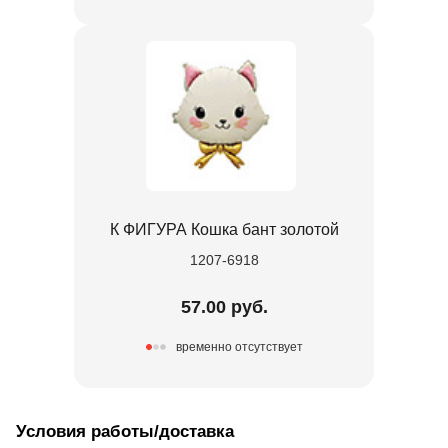
К ФИГУРА Кошка бант золотой
1207-6918
57.00 руб.
временно отсутствует
Условия работы/доставка