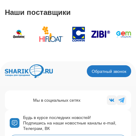
Наши поставщики
Обратный звонок
Мы в социальных сетях
Будь в курсе последних новостей!
Подпишись на наши новостные каналы e-mail,
Телеграм, ВК