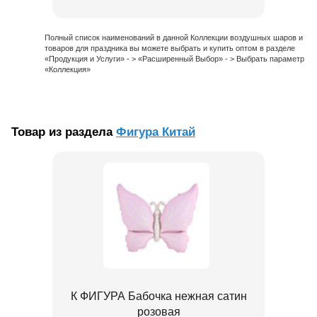
Полный список наименований в данной Коллекции воздушных шаров и
товаров для праздника вы можете выбрать и купить оптом в разделе
«Продукция и Услуги» - > «Расширенный Выбор» - > Выбрать параметр
«Коллекция»
Товар из раздела
Фигура Китай
К ФИГУРА Бабочка нежная сатин
розовая