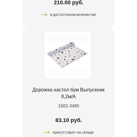
210.00 руб.
в достаточном количестве
Дорожка настол бум Выпускник
8,2м/А
1502-3485
83.10 руб.
присутствует на складе