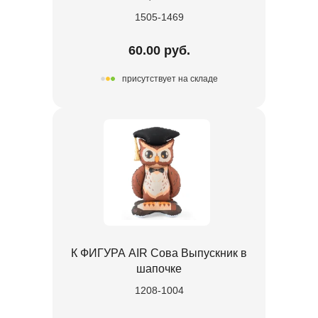
1505-1469
60.00 руб.
присутствует на складе
К ФИГУРА AIR Сова Выпускник в
шапочке
1208-1004