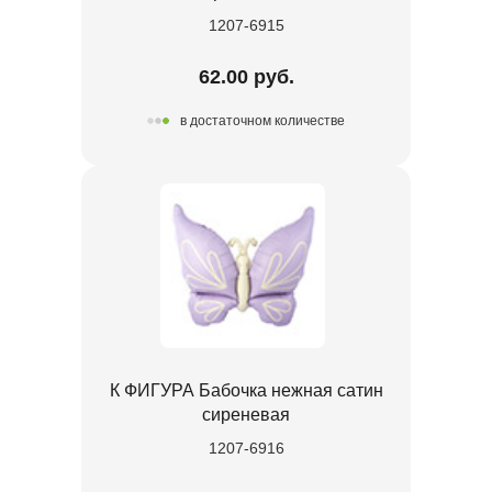
1207-6915
62.00 руб.
в достаточном количестве
К ФИГУРА Бабочка нежная сатин
сиреневая
1207-6916