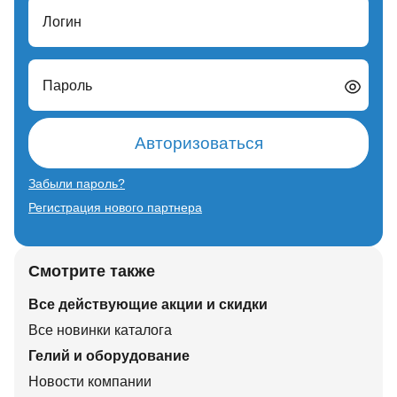
Логин
Пароль
Авторизоваться
Забыли пароль?
Регистрация нового партнера
Смотрите также
Все действующие акции и скидки
Все новинки каталога
Гелий и оборудование
Новости компании