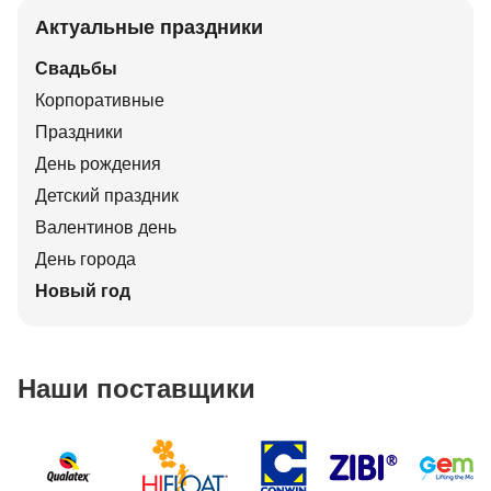
Актуальные праздники
Свадьбы
Корпоративные
Праздники
День рождения
Детский праздник
Валентинов день
День города
Новый год
Наши поставщики