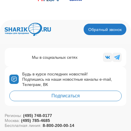
Обратный звонок
Мы в социальных сетях
Будь в курсе последних новостей!
Подпишись на наши новостные каналы e-mail,
Телеграм, ВК
Подписаться
Регионы:
(495) 748-0177
Москва:
(495) 785-4685
Бесплатная линия:
8-800-200-00-14