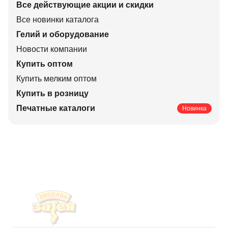
Все действующие акции и скидки
Все новинки каталога
Гелий и оборудование
Новости компании
Купить оптом
Купить мелким оптом
Купить в розницу
Печатные каталоги
Новинка