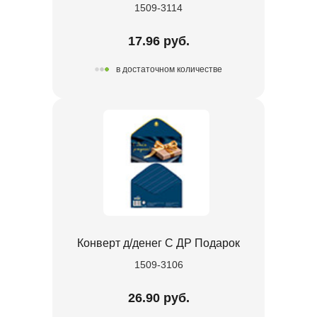
1509-3114
17.96 руб.
в достаточном количестве
Конверт д/денег С ДР Подарок
1509-3106
26.90 руб.