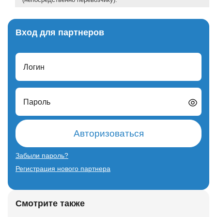
Вход для партнеров
Логин
Пароль
Авторизоваться
Забыли пароль?
Регистрация нового партнера
Смотрите также