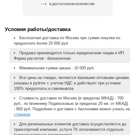
в достаточном количестве
Условия работы/доставка
Бесплатная доставка по Москве при сумме покупки по
предоплате более 20 000 руб.
Продажа производится только юридическим лицам и ИП.
Форма расчетов - безналичная.
Минимальная сумма заказа - 10 000 руб.
Все цены на товары, являются базовыми оптовыми ценами,
указаны в рублях с учетом НДС и действуют при условии
100% предоплаты и самовывоза
Стоимость доставки по Москве (в пределах МКАД) - 700
руб., по ближнему Подмосковью (в пределах 20 км. от МКАД)
- 850 руб. Подробнее о доставке с баллонами можно узнать на
странице
Для региональных клиентов доставка осуществляется до
транспортной компании, услуги ТК оплачиваются отдельно
(непосредственно перевозчику).