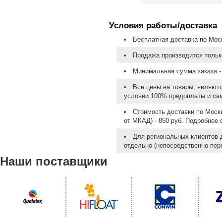
Условия работы/доставка
Бесплатная доставка по Моск
Продажа производится тольк
Минимальная сумма заказа - 
Все цены на товары, являют
условии 100% предоплаты и са
Стоимость доставки по Москв
от МКАД) - 850 руб. Подробнее
Для региональных клиентов 
отдельно (непосредственно пере
Наши поставщики