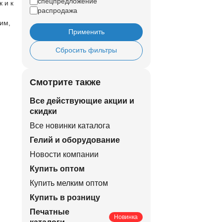
спецпредложение
 и к
распродажа
им,
Применить
Сбросить фильтры
Смотрите также
Все действующие акции и
скидки
Все новинки каталога
Гелий и оборудование
Новости компании
Купить оптом
Купить мелким оптом
Купить в розницу
Печатные
Новинка