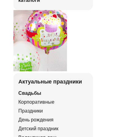
каталоги
Актуальные праздники
Свадьбы
Корпоративные
Праздники
День рождения
Детский праздник