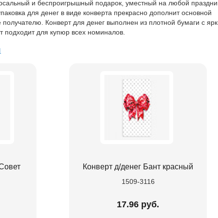
рсальный и беспроигрышный подарок, уместный на любой праздник
паковка для денег в виде конверта прекрасно дополнит основной
 получателю. Конверт для денег выполнен из плотной бумаги с ярк
т подходит для купюр всех номиналов.
ы
 Совет
Конверт д/денег Бант красный
1509-3116
.
17.96 руб.