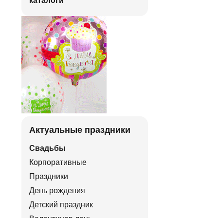
каталоги
Актуальные праздники
Свадьбы
Корпоративные
Праздники
День рождения
Детский праздник