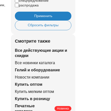
спецпредложение
им,
распродажа
Применить
Сбросить фильтры
Смотрите также
Все действующие акции и
скидки
Все новинки каталога
Гелий и оборудование
Новости компании
Купить оптом
Купить мелким оптом
Купить в розницу
Печатные
Новинка