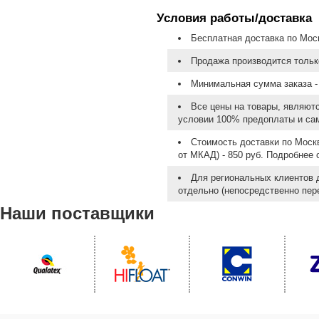
Условия работы/доставка
Бесплатная доставка по Моск
Продажа производится тольк
Минимальная сумма заказа - 
Все цены на товары, являют
условии 100% предоплаты и са
Стоимость доставки по Москв
от МКАД) - 850 руб. Подробнее
Для региональных клиентов 
отдельно (непосредственно пере
Наши поставщики