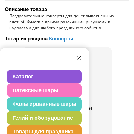
Описание товара
Поздравительные конверты для денег выполнены из
плотной бумаги с яркими различными рисунками и
надписями для любого праздничного события.
Товар из раздела
Конверты
Каталог
Латексные шары
Фольгированные шары
Конверт д/денег Совет
Гелий и оборудование
1509-3115
Товары для праздника