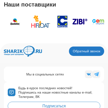
Наши поставщики
Обратный звонок
Мы в социальных сетях
Будь в курсе последних новостей!
Подпишись на наши новостные каналы e-mail,
Телеграм, ВК
Подписаться