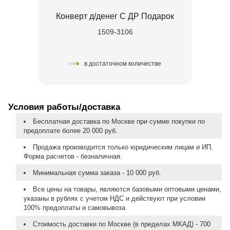
Конверт д/денег С ДР Подарок
1509-3106
в достаточном количестве
Условия работы/доставка
Бесплатная доставка по Москве при сумме покупки по
предоплате более 20 000 руб.
Продажа производится только юридическим лицам и ИП.
Форма расчетов - безналичная.
Минимальная сумма заказа - 10 000 руб.
Все цены на товары, являются базовыми оптовыми ценами,
указаны в рублях с учетом НДС и действуют при условии
100% предоплаты и самовывоза
Стоимость доставки по Москве (в пределах МКАД) - 700