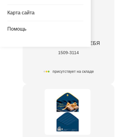
Карта сайта
Помощь
Конверт д/денег ДЛЯ ТЕБЯ
1509-3114
присутствует на складе