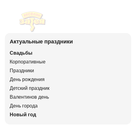
Актуальные праздники
Свадьбы
Корпоративные
Праздники
День рождения
Детский праздник
Валентинов день
День города
Новый год