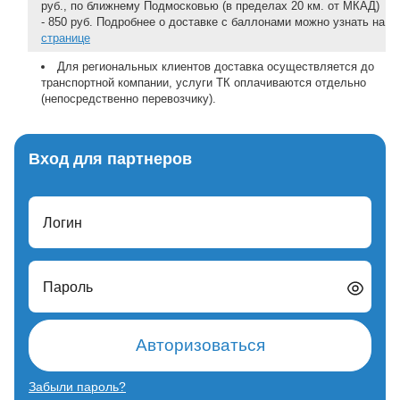
руб., по ближнему Подмосковью (в пределах 20 км. от МКАД)
- 850 руб. Подробнее о доставке с баллонами можно узнать на
странице
Для региональных клиентов доставка осуществляется до
транспортной компании, услуги ТК оплачиваются отдельно
(непосредственно перевозчику).
Вход для партнеров
Логин
Пароль
Авторизоваться
Забыли пароль?