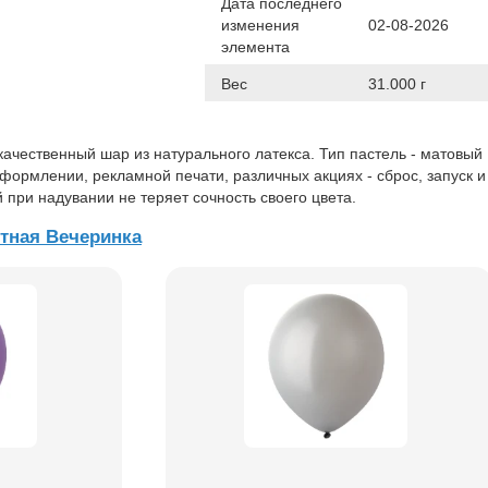
Дата последнего
изменения
02-08-2026
элемента
Вес
31.000 г
ачественный шар из натурального латекса. Тип пастель - матовый
оформлении, рекламной печати, различных акциях - сброс, запуск и 
 при надувании не теряет сочность своего цвета.
тная Вечеринка