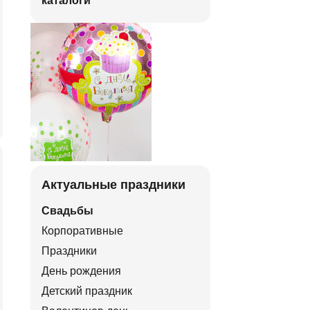
каталоги
Актуальные праздники
Свадьбы
Корпоративные
Праздники
День рождения
Детский праздник