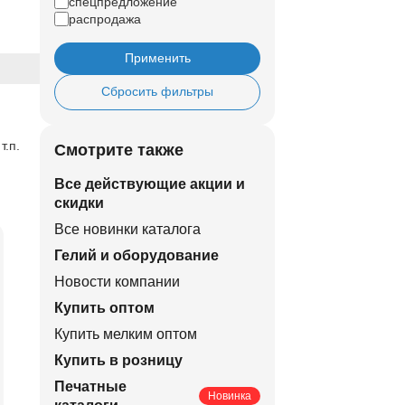
спецпредложение
распродажа
Применить
Сбросить фильтры
т.п.
Смотрите также
Все действующие акции и
скидки
Все новинки каталога
Гелий и оборудование
Новости компании
Купить оптом
Купить мелким оптом
Купить в розницу
Печатные
Новинка