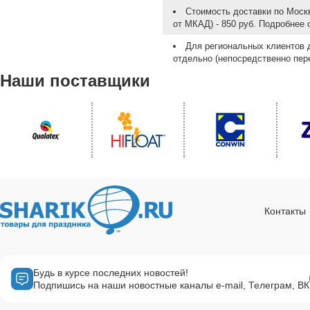
Стоимость доставки по Москв
от МКАД) - 850 руб. Подробнее
Для региональных клиентов 
отдельно (непосредственно пере
Наши поставщики
Контакты
Будь в курсе последних новостей!
Подпишись на наши новостные каналы e-mail, Телеграм, ВК