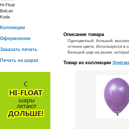
Hi-Float
Belcan
Koda
Коллекции
Описание товара
Оформление
Одноцветный, большой, высокок
оттенок цвета. Используется в 
Заказать печать
Большой шар на рынке, который
Печать на шарах
Товар из коллекции
Элеган