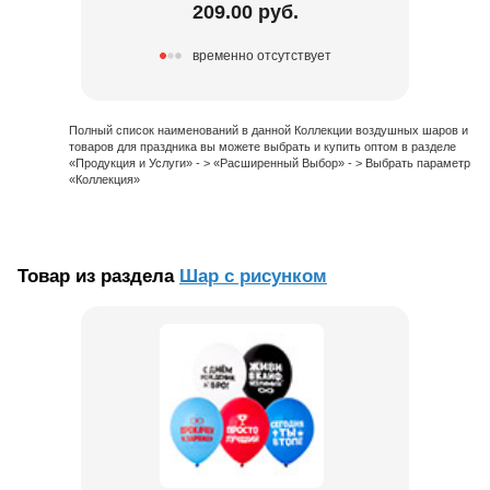
209.00 руб.
временно отсутствует
Полный список наименований в данной Коллекции воздушных шаров и
товаров для праздника вы можете выбрать и купить оптом в разделе
«Продукция и Услуги» - > «Расширенный Выбор» - > Выбрать параметр
«Коллекция»
Товар из раздела
Шар с рисунком