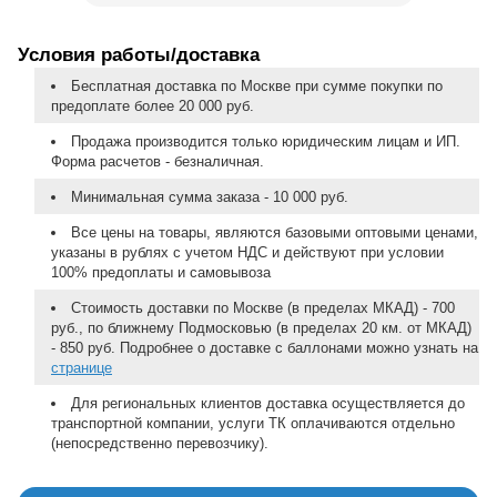
Условия работы/доставка
Бесплатная доставка по Москве при сумме покупки по
предоплате более 20 000 руб.
Продажа производится только юридическим лицам и ИП.
Форма расчетов - безналичная.
Минимальная сумма заказа - 10 000 руб.
Все цены на товары, являются базовыми оптовыми ценами,
указаны в рублях с учетом НДС и действуют при условии
100% предоплаты и самовывоза
Стоимость доставки по Москве (в пределах МКАД) - 700
руб., по ближнему Подмосковью (в пределах 20 км. от МКАД)
- 850 руб. Подробнее о доставке с баллонами можно узнать на
странице
Для региональных клиентов доставка осуществляется до
транспортной компании, услуги ТК оплачиваются отдельно
(непосредственно перевозчику).