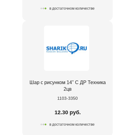
в достаточном количестве
Шар с рисунком 14" С ДР Техника
2цв
1103-3350
12.30 руб.
в достаточном количестве