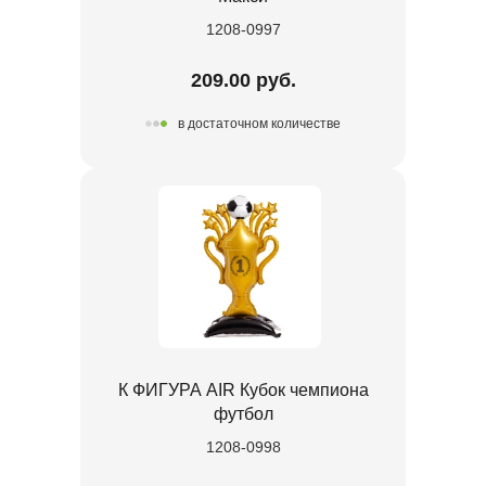
1208-0997
209.00 руб.
в достаточном количестве
К ФИГУРА AIR Кубок чемпиона
футбол
1208-0998