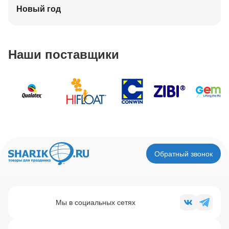
Новый год
Наши поставщики
Обратный звонок
Мы в социальных сетях