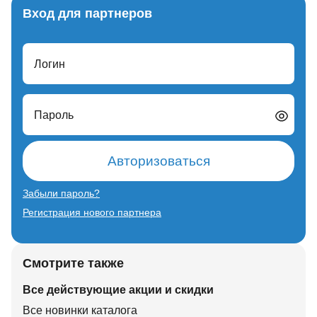
Вход для партнеров
Логин
Пароль
Авторизоваться
Забыли пароль?
Регистрация нового партнера
Смотрите также
Все действующие акции и скидки
Все новинки каталога