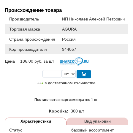
Происхождение товара
Производитель
ИП Николаев Алексей Петрович
Торговая марка
AGURA
Страна происхождения
Россия
Код производителя
944057
Цена
186,00
руб. за шт
в достаточном количестве
Поставляется партиями кратно
1 шт
Коробка:
300 шт
Характеристики
Вид упаковки
Статус
базовый ассортимент