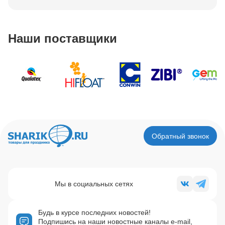
Наши поставщики
Обратный звонок
Мы в социальных сетях
Будь в курсе последних новостей!
Подпишись на наши новостные каналы e-mail,