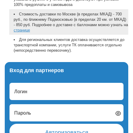
100% предоплаты и самовывоза
Стоимость доставки по Москве (в пределах МКАД) - 700
руб., по ближнему Подмосковью (в пределах 20 км. от МКАД)
- 850 руб. Подробнее о доставке с баллонами можно узнать на
странице
Для региональных клиентов доставка осуществляется до
транспортной компании, услуги ТК оплачиваются отдельно
(непосредственно перевозчику).
Вход для партнеров
Логин
Пароль
Авторизоваться