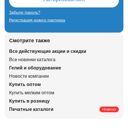
Забыли пароль?
Регистрация нового партнера
Смотрите также
Все действующие акции и скидки
Все новинки каталога
Гелий и оборудование
Новости компании
Купить оптом
Купить мелким оптом
Купить в розницу
Печатные каталоги
Новинка