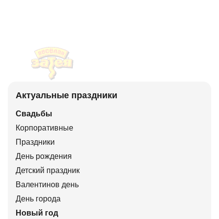
Актуальные праздники
Свадьбы
Корпоративные
Праздники
День рождения
Детский праздник
Валентинов день
День города
Новый год