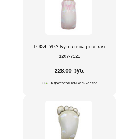
Р ФИГУРА Бутылочка розовая
1207-7121
228.00 руб.
в достаточном количестве