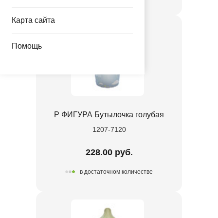
Карта сайта
Помощь
Р ФИГУРА Бутылочка голубая
1207-7120
228.00 руб.
в достаточном количестве