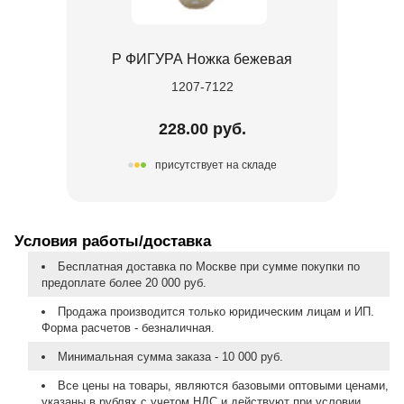
Р ФИГУРА Ножка бежевая
1207-7122
228.00 руб.
присутствует на складе
Условия работы/доставка
Бесплатная доставка по Москве при сумме покупки по
предоплате более 20 000 руб.
Продажа производится только юридическим лицам и ИП.
Форма расчетов - безналичная.
Минимальная сумма заказа - 10 000 руб.
Все цены на товары, являются базовыми оптовыми ценами,
указаны в рублях с учетом НДС и действуют при условии