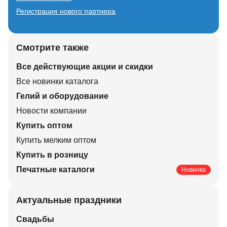
Регистрация нового партнера
Смотрите также
Все действующие акции и скидки
Все новинки каталога
Гелий и оборудование
Новости компании
Купить оптом
Купить мелким оптом
Купить в розницу
Печатные каталоги
Новинка
Актуальные праздники
Свадьбы