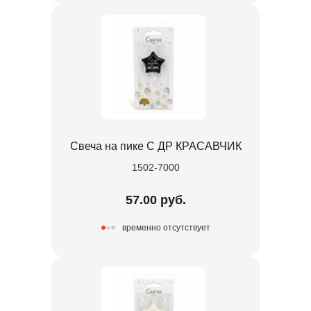
Свеча на пике С ДР КРАСАВЧИК
1502-7000
57.00 руб.
временно отсутствует