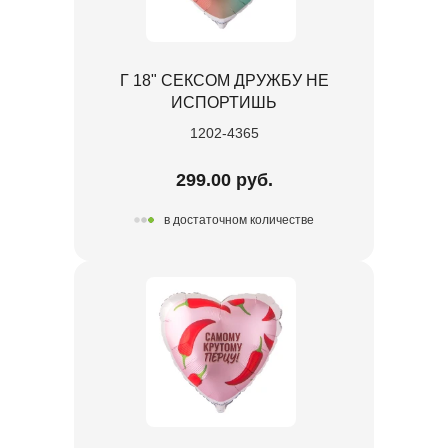
Г 18" СЕКСОМ ДРУЖБУ НЕ
ИСПОРТИШЬ
1202-4365
299.00 руб.
в достаточном количестве