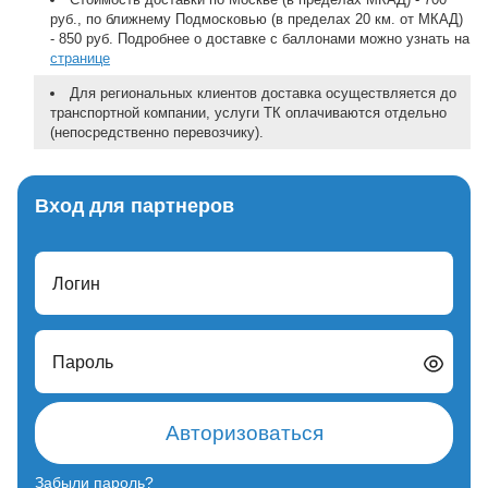
руб., по ближнему Подмосковью (в пределах 20 км. от МКАД)
- 850 руб. Подробнее о доставке с баллонами можно узнать на
странице
Для региональных клиентов доставка осуществляется до
транспортной компании, услуги ТК оплачиваются отдельно
(непосредственно перевозчику).
Вход для партнеров
Логин
Пароль
Авторизоваться
Забыли пароль?