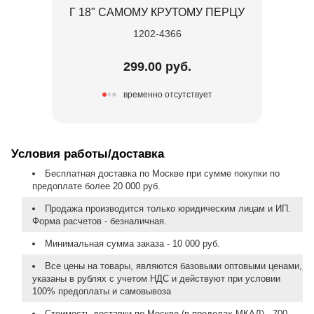
Г 18" САМОМУ КРУТОМУ ПЕРЦУ
1202-4366
299.00 руб.
временно отсутствует
Условия работы/доставка
Бесплатная доставка по Москве при сумме покупки по
предоплате более 20 000 руб.
Продажа производится только юридическим лицам и ИП.
Форма расчетов - безналичная.
Минимальная сумма заказа - 10 000 руб.
Все цены на товары, являются базовыми оптовыми ценами,
указаны в рублях с учетом НДС и действуют при условии
100% предоплаты и самовывоза
Стоимость доставки по Москве (в пределах МКАД) - 700