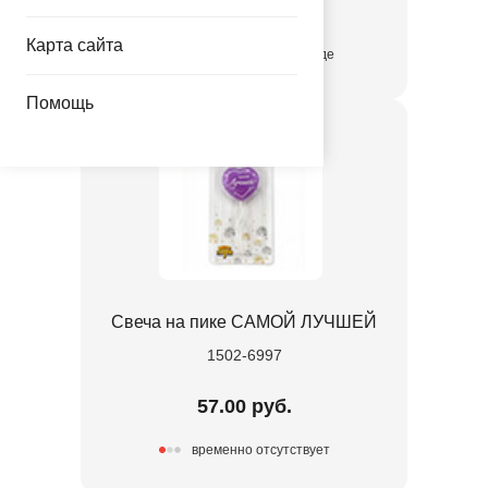
57.00 руб.
Карта сайта
присутствует на складе
Помощь
Свеча на пике САМОЙ ЛУЧШЕЙ
1502-6997
57.00 руб.
временно отсутствует