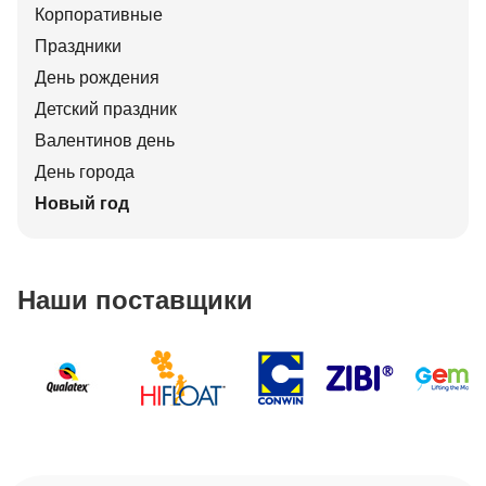
Корпоративные
Праздники
День рождения
Детский праздник
Валентинов день
День города
Новый год
Наши поставщики