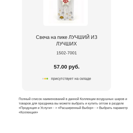
Свеча на пике ЛУЧШИЙ ИЗ
ЛУЧШИХ
1502-7001
57.00 руб.
присутствует на складе
Полный список наименований в данной Коллекции воздушных шаров и
товаров для праздника вы можете выбрать и купить оптом в разделе
«Продукция и Услуги» - > «Расширенный Выбор» - > Выбрать параметр
«Коллекция»