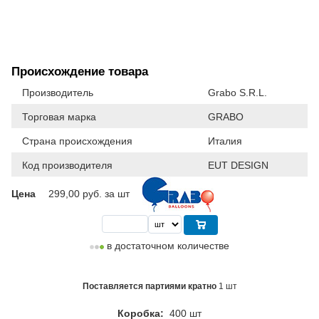
Происхождение товара
Производитель
Grabo S.R.L.
Торговая марка
GRABO
Страна происхождения
Италия
Код производителя
EUT DESIGN
Цена
299,00
руб. за шт
в достаточном количестве
Поставляется партиями кратно
1 шт
Коробка:
400 шт