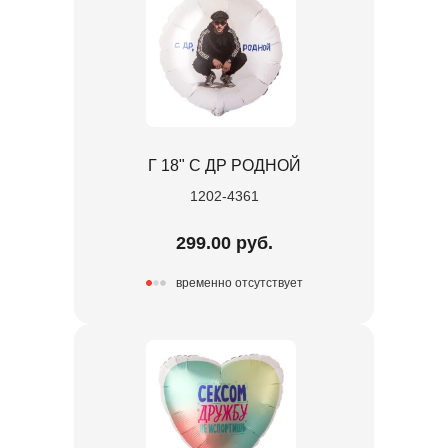
Г 18" С ДР РОДНОЙ
1202-4361
299.00 руб.
временно отсутствует