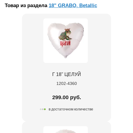
Товар из раздела
18" GRABO, Betallic
Г 18" ЦЕЛУЙ
1202-4360
299.00 руб.
в достаточном количестве