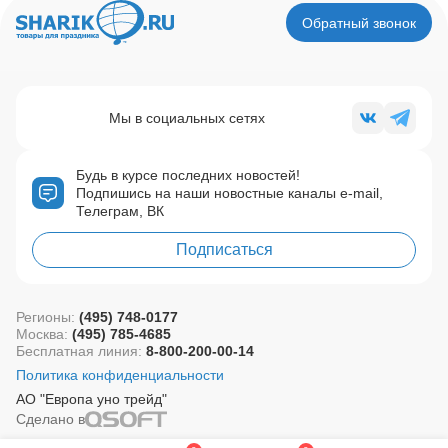
Обратный звонок
Мы в социальных сетях
Будь в курсе последних новостей!
Подпишись на наши новостные каналы e-mail,
Телеграм, ВК
Подписаться
Регионы:
(495) 748-0177
Москва:
(495) 785-4685
Бесплатная линия:
8-800-200-00-14
Политика конфиденциальности
АО "Европа уно трейд"
Сделано в