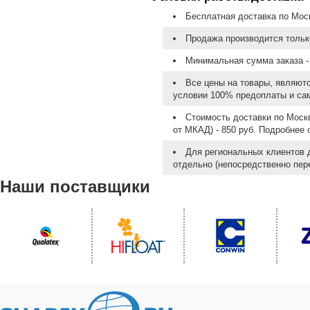
Бесплатная доставка по Моск
Продажа производится тольк
Минимальная сумма заказа - 
Все цены на товары, являют
условии 100% предоплаты и са
Стоимость доставки по Москв
от МКАД) - 850 руб. Подробнее
Для региональных клиентов 
отдельно (непосредственно пере
Наши поставщики