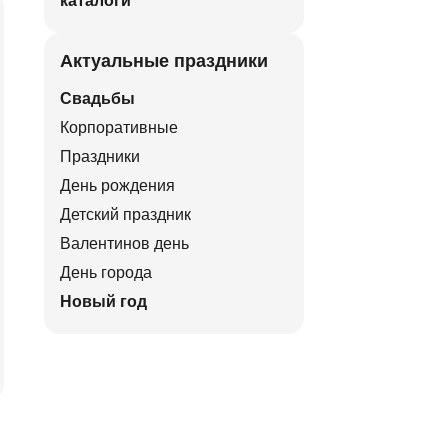
каталоги
Актуальные праздники
Свадьбы
Корпоративные
Праздники
День рождения
Детский праздник
Валентинов день
День города
Новый год