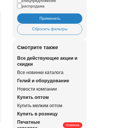
спецпредложение
распродажа
Применить
Сбросить фильтры
Смотрите также
Все действующие акции и
скидки
Все новинки каталога
Гелий и оборудование
Новости компании
Купить оптом
Купить мелким оптом
Купить в розницу
Печатные
Новинка