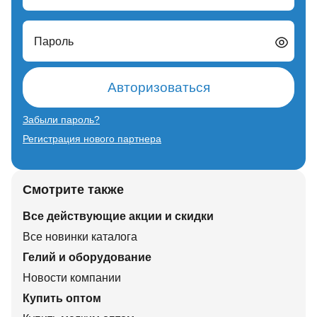
Пароль
Авторизоваться
Забыли пароль?
Регистрация нового партнера
Смотрите также
Все действующие акции и скидки
Все новинки каталога
Гелий и оборудование
Новости компании
Купить оптом