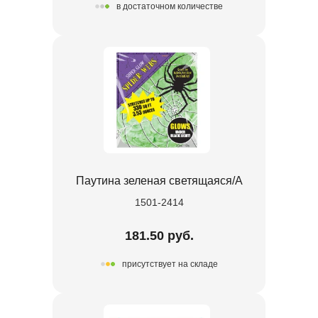
в достаточном количестве
Паутина зеленая светящаяся/A
1501-2414
181.50 руб.
присутствует на складе