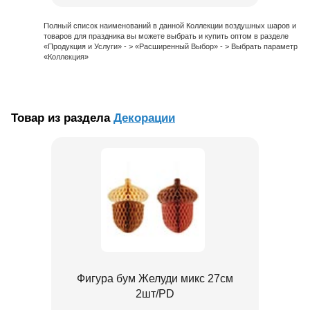
Полный список наименований в данной Коллекции воздушных шаров и
товаров для праздника вы можете выбрать и купить оптом в разделе
«Продукция и Услуги» - > «Расширенный Выбор» - > Выбрать параметр
«Коллекция»
Товар из раздела
Декорации
Фигура бум Желуди микс 27см
2шт/PD