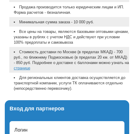
Продажа производится только юридическим лицам и ИП.
Форма расчетов - безналичная.
Минимальная сумма заказа - 10 000 руб.
Все цены на товары, являются базовыми оптовыми ценами,
указаны в рублях с учетом НДС и действуют при условии
100% предоплаты и самовывоза
Стоимость доставки по Москве (в пределах МКАД) - 700
руб., по ближнему Подмосковью (в пределах 20 км. от МКАД)
- 850 руб. Подробнее о доставке с баллонами можно узнать на
странице
Для региональных клиентов доставка осуществляется до
транспортной компании, услуги ТК оплачиваются отдельно
(непосредственно перевозчику).
Вход для партнеров
Логин