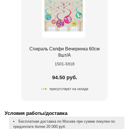
Спираль Селфи Вечеринка 60см
8шт/А
1501-5918
94.50 руб.
присутствует на складе
Условия работы/доставка
Бесплатная доставка по Москве при сумме покупки по
предоплате более 20 000 руб.