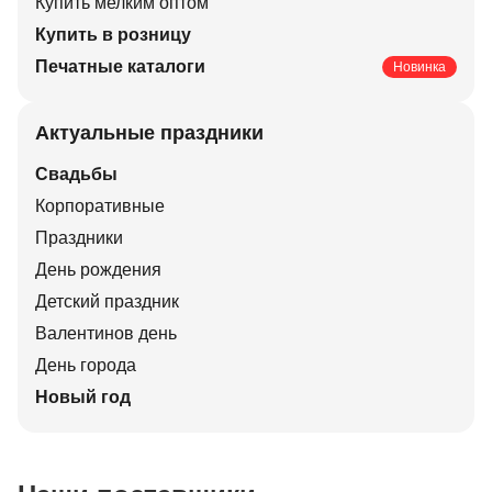
Купить мелким оптом
Купить в розницу
Печатные каталоги
Новинка
Актуальные праздники
Свадьбы
Корпоративные
Праздники
День рождения
Детский праздник
Валентинов день
День города
Новый год