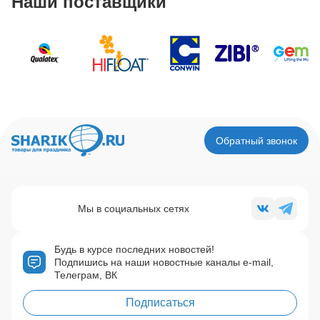
Наши поставщики
Обратный звонок
Мы в социальных сетях
Будь в курсе последних новостей!
Подпишись на наши новостные каналы e-mail,
Телеграм, ВК
Подписаться