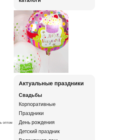
каталоги
Актуальные праздники
Свадьбы
Корпоративные
Праздники
День рождения
ть оптом
Детский праздник