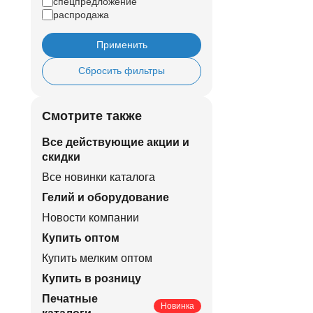
спецпредложение
распродажа
Применить
Сбросить фильтры
Смотрите также
Все действующие акции и
скидки
Все новинки каталога
Гелий и оборудование
Новости компании
Купить оптом
Купить мелким оптом
Купить в розницу
Печатные
Новинка