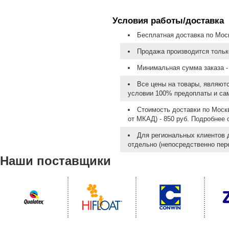
Условия работы/доставка
Бесплатная доставка по Моск
Продажа производится тольк
Минимальная сумма заказа - 
Все цены на товары, являют
условии 100% предоплаты и са
Стоимость доставки по Москв
от МКАД) - 850 руб. Подробнее
Для региональных клиентов 
отдельно (непосредственно пере
Наши поставщики