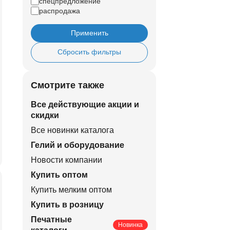
спецпредложение
распродажа
Применить
Сбросить фильтры
Смотрите также
Все действующие акции и
скидки
Все новинки каталога
Гелий и оборудование
Новости компании
Купить оптом
Купить мелким оптом
Купить в розницу
Печатные
Новинка