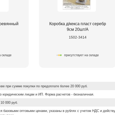
еревянный
Коробка д/кекса пласт серебр
9см 20шт/A
1502-3414
а складе
присутствует на складе
ве при сумме покупки по предоплате более 20 000 руб.
о юридическим лицам и ИП. Форма расчетов - безналичная.
10 000 руб.
ся базовыми оптовыми ценами, указаны в рублях с учетом НДС и действ