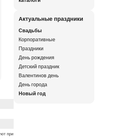
каталоги
Актуальные праздники
Свадьбы
Корпоративные
Праздники
День рождения
Детский праздник
Валентинов день
День города
Новый год
уют при