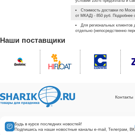
условии 100% предоплаты и са
Стоимость доставки по Москв
от МКАД) - 850 руб. Подробнее
Для региональных клиентов 
отдельно (непосредственно пере
Наши поставщики
Контакты
Будь в курсе последних новостей!
Подпишись на наши новостные каналы e-mail, Телеграм, ВК